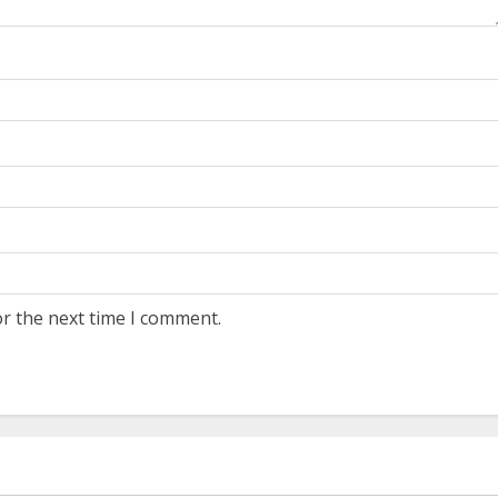
or the next time I comment.