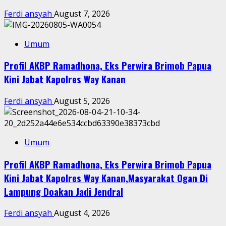
Ferdi ansyah
August 7, 2026
Umum
Profil AKBP Ramadhona, Eks Perwira Brimob Papua
Kini Jabat Kapolres Way Kanan
Ferdi ansyah
August 5, 2026
Umum
Profil AKBP Ramadhona, Eks Perwira Brimob Papua
Kini Jabat Kapolres Way Kanan,Masyarakat Ogan Di
Lampung Doakan Jadi Jendral
Ferdi ansyah
August 4, 2026