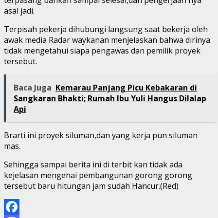
asal jadi.
Terpisah pekerja dihubungi langsung saat bekerja oleh
awak media Radar waykanan menjelaskan bahwa dirinya
tidak mengetahui siapa pengawas dan pemilik proyek
tersebut.
Baca Juga
Kemarau Panjang Picu Kebakaran di
Sangkaran Bhakti; Rumah Ibu Yuli Hangus Dilalap
Api
Brarti ini proyek siluman,dan yang kerja pun siluman
mas.
Sehingga sampai berita ini di terbit kan tidak ada
kejelasan mengenai pembangunan gorong gorong
tersebut baru hitungan jam sudah Hancur.(Red)