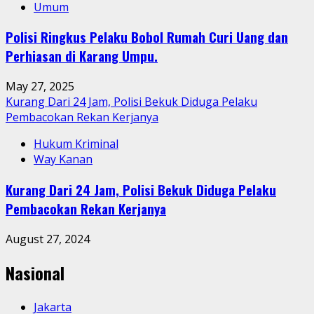
Umum
Polisi Ringkus Pelaku Bobol Rumah Curi Uang dan
Perhiasan di Karang Umpu.
May 27, 2025
Kurang Dari 24 Jam, Polisi Bekuk Diduga Pelaku
Pembacokan Rekan Kerjanya
Hukum Kriminal
Way Kanan
Kurang Dari 24 Jam, Polisi Bekuk Diduga Pelaku
Pembacokan Rekan Kerjanya
August 27, 2024
Nasional
Jakarta