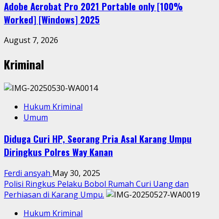
Adobe Acrobat Pro 2021 Portable only [100%
Worked] [Windows] 2025
August 7, 2026
Kriminal
Hukum Kriminal
Umum
Diduga Curi HP, Seorang Pria Asal Karang Umpu
Diringkus Polres Way Kanan
Ferdi ansyah
May 30, 2025
Polisi Ringkus Pelaku Bobol Rumah Curi Uang dan
Perhiasan di Karang Umpu.
Hukum Kriminal