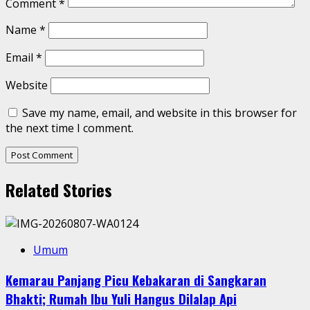
Comment
*
Name
*
Email
*
Website
Save my name, email, and website in this browser for
the next time I comment.
Related Stories
Umum
Kemarau Panjang Picu Kebakaran di Sangkaran
Bhakti; Rumah Ibu Yuli Hangus Dilalap Api