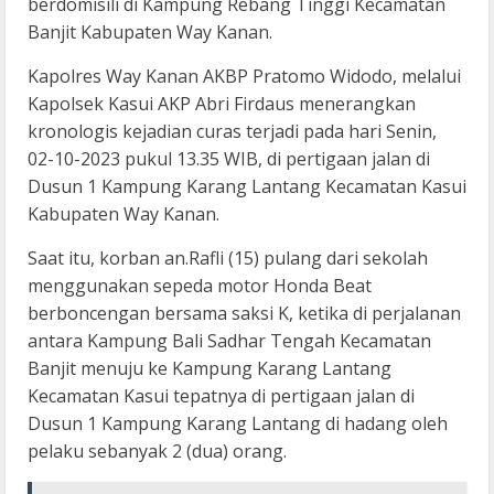
berdomisili di Kampung Rebang Tinggi Kecamatan
Banjit Kabupaten Way Kanan.
Kapolres Way Kanan AKBP Pratomo Widodo, melalui
Kapolsek Kasui AKP Abri Firdaus menerangkan
kronologis kejadian curas terjadi pada hari Senin,
02-10-2023 pukul 13.35 WIB, di pertigaan jalan di
Dusun 1 Kampung Karang Lantang Kecamatan Kasui
Kabupaten Way Kanan.
Saat itu, korban an.Rafli (15) pulang dari sekolah
menggunakan sepeda motor Honda Beat
berboncengan bersama saksi K, ketika di perjalanan
antara Kampung Bali Sadhar Tengah Kecamatan
Banjit menuju ke Kampung Karang Lantang
Kecamatan Kasui tepatnya di pertigaan jalan di
Dusun 1 Kampung Karang Lantang di hadang oleh
pelaku sebanyak 2 (dua) orang.