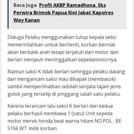
Baca Juga
Profil AKBP Ramadhona, Eks
Perwira Brimob Papua Kini Jabat Kapolres
Way Kanan
Diduga Pelaku menggunakan tutup kepala sebo
memerintahkan untuk berhenti, korban berniat
akan berbalik arah tetapi terjatuh dari motor dan
berlari menjauh meninggalkan sepedamotornya.
Namun saksi K tidak berlari sehingga pelaku datang
dan mengancam saksi mau dikapak (membacok)
sambil memperlihatkan sebilah senjata tajam jenis
golok yang terselip di pinggang salah satu pelaku.
Karena terancam lalu saksi K berlari dan kedua
pelaku berhasil membawa 1 (satu) Unit sepeda
motor merek honda beat warna hitam NO.POL : BE
5156 WT milik korban.