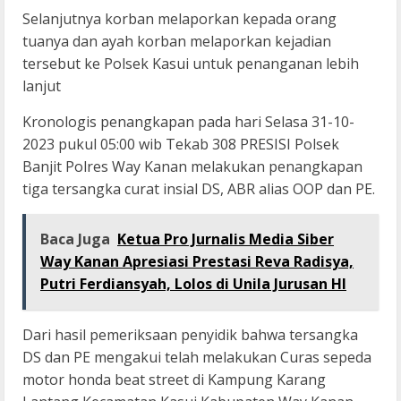
Selanjutnya korban melaporkan kepada orang
tuanya dan ayah korban melaporkan kejadian
tersebut ke Polsek Kasui untuk penanganan lebih
lanjut
Kronologis penangkapan pada hari Selasa 31-10-
2023 pukul 05:00 wib Tekab 308 PRESISI Polsek
Banjit Polres Way Kanan melakukan penangkapan
tiga tersangka curat insial DS, ABR alias OOP dan PE.
Baca Juga
Ketua Pro Jurnalis Media Siber
Way Kanan Apresiasi Prestasi Reva Radisya,
Putri Ferdiansyah, Lolos di Unila Jurusan HI
Dari hasil pemeriksaan penyidik bahwa tersangka
DS dan PE mengakui telah melakukan Curas sepeda
motor honda beat street di Kampung Karang