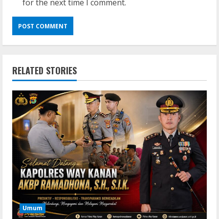
for the next time I comment.
RELATED STORIES
Umum