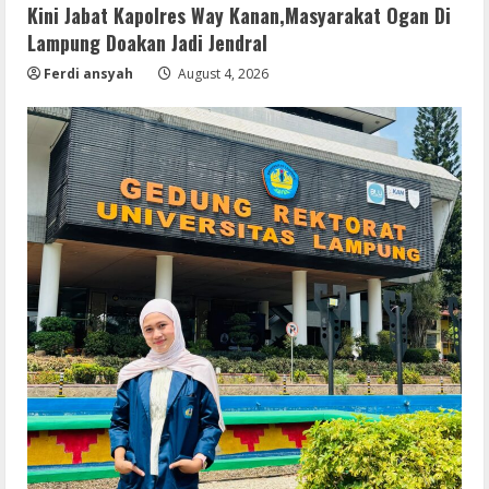
Kini Jabat Kapolres Way Kanan,Masyarakat Ogan Di
Lampung Doakan Jadi Jendral
Ferdi ansyah
August 4, 2026