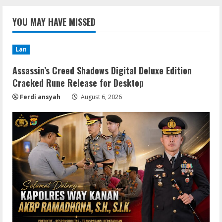
YOU MAY HAVE MISSED
Lan
Assassin’s Creed Shadows Digital Deluxe Edition
Cracked Rune Release for Desktop
Ferdi ansyah
August 6, 2026