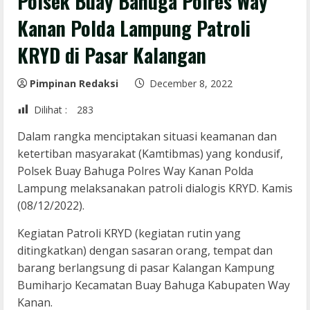
Polsek Buay Bahuga Polres Way
Kanan Polda Lampung Patroli
KRYD di Pasar Kalangan
Pimpinan Redaksi
December 8, 2022
Dilihat :
283
Dalam rangka menciptakan situasi keamanan dan
ketertiban masyarakat (Kamtibmas) yang kondusif,
Polsek Buay Bahuga Polres Way Kanan Polda
Lampung melaksanakan patroli dialogis KRYD. Kamis
(08/12/2022).
Kegiatan Patroli KRYD (kegiatan rutin yang
ditingkatkan) dengan sasaran orang, tempat dan
barang berlangsung di pasar Kalangan Kampung
Bumiharjo Kecamatan Buay Bahuga Kabupaten Way
Kanan.