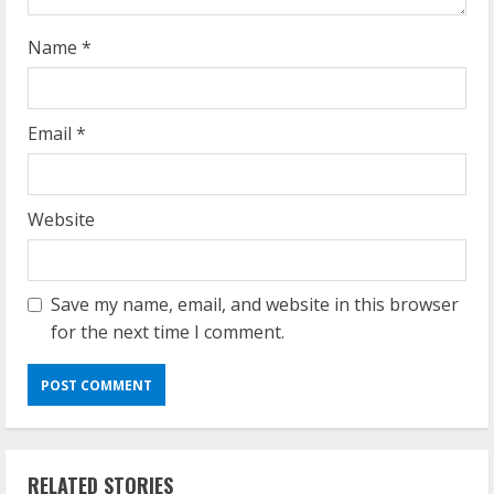
n
g
Name
*
Email
*
Website
Save my name, email, and website in this browser
for the next time I comment.
RELATED STORIES