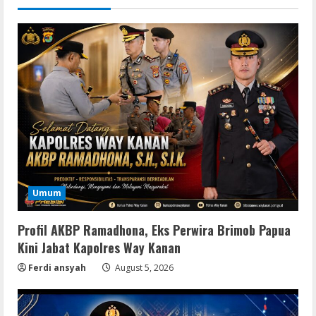
Umum
Profil AKBP Ramadhona, Eks Perwira Brimob Papua
Kini Jabat Kapolres Way Kanan
Ferdi ansyah
August 5, 2026