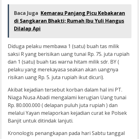
Baca Juga
Kemarau Panjang Picu Kebakaran
di Sangkaran Bhakti; Rumah Ibu Yuli Hangus
Dilalap Api
Diduga pelaku membawa 1 (satu) buah tas milik
saksi R yang berisikan uang tunai Rp. 75. juta rupiah
dan 1 (satu) buah tas warna hitam milik sdr. BY (
pelaku yang merekayasa seakan akan uangnya
risikan uang Rp. 5. juta rupiah ikut dicuri).
Akibat kejadian tersebut korban dalam hal ini PT.
Niaga Nusa Abadi mengalami kerugian Uang tunai
Rp. 80.000.000 ( delapan puluh juta rupiah ) dan
melalui Yayan melaporkan kejadian curat ke Polsek
Banjit untuk ditindak lanjuti.
Kronologis penangkapan pada hari Sabtu tanggal