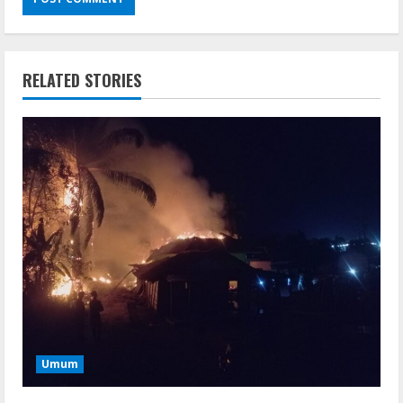
RELATED STORIES
Umum