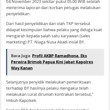
04 November 2023 sekitar pukul 05.00 WIB setelah
menerima laporan dari korban petugas melakukan
penyelidikan .
Dari hasil penyelidikan dan olah TKP tersebut
didapat kesimpulan bahwa pelaku yang diduga kuat
mengarah kepada salah satu karyawan (sales
marketing) PT. Niaga Nusa Abadi insial BY.
Baca Juga
Profil AKBP Ramadhona, Eks
Perwira Brimob Papua Kini Jabat Kapolres
Way Kanan
Selanjutnya penyidik melakukan pemeriksaan
terhadap BY hasilnya pelaku mengakui telah
melakukan curat dirumah kontrakan tersebut,”
Imbuh Kapolsek.