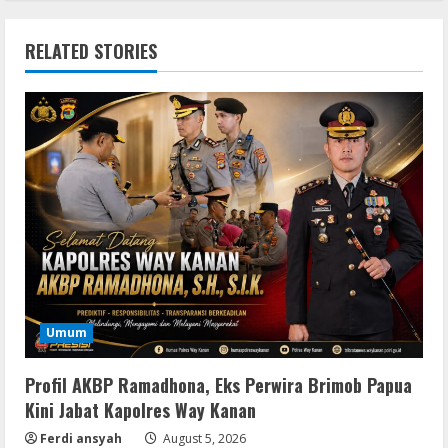
RELATED STORIES
Umum
Profil AKBP Ramadhona, Eks Perwira Brimob Papua
Kini Jabat Kapolres Way Kanan
Ferdi ansyah
August 5, 2026