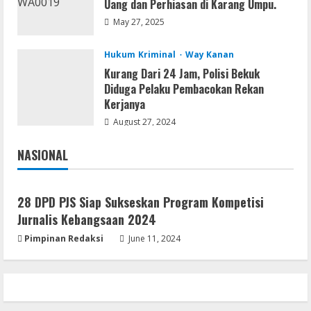
Uang dan Perhiasan di Karang Umpu.
May 27, 2025
Hukum Kriminal
Way Kanan
Kurang Dari 24 Jam, Polisi Bekuk
Diduga Pelaku Pembacokan Rekan
Kerjanya
August 27, 2024
NASIONAL
Jakarta
Nasional
28 DPD PJS Siap Sukseskan Program Kompetisi
Jurnalis Kebangsaan 2024
Pimpinan Redaksi
June 11, 2024