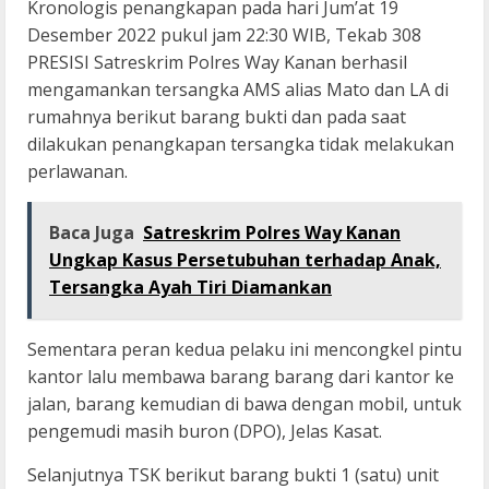
Kronologis penangkapan pada hari Jum’at 19
Desember 2022 pukul jam 22:30 WIB, Tekab 308
PRESISI Satreskrim Polres Way Kanan berhasil
mengamankan tersangka AMS alias Mato dan LA di
rumahnya berikut barang bukti dan pada saat
dilakukan penangkapan tersangka tidak melakukan
perlawanan.
Baca Juga
Satreskrim Polres Way Kanan
Ungkap Kasus Persetubuhan terhadap Anak,
Tersangka Ayah Tiri Diamankan
Sementara peran kedua pelaku ini mencongkel pintu
kantor lalu membawa barang barang dari kantor ke
jalan, barang kemudian di bawa dengan mobil, untuk
pengemudi masih buron (DPO), Jelas Kasat.
Selanjutnya TSK berikut barang bukti 1 (satu) unit