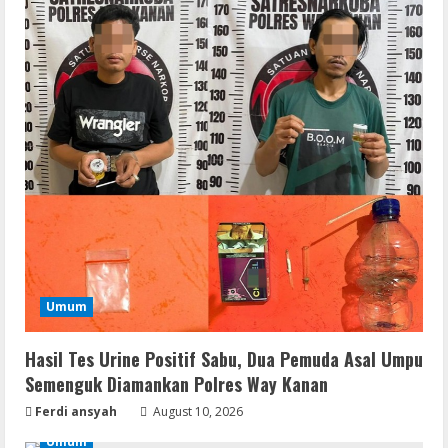
Umum
Hasil Tes Urine Positif Sabu, Dua Pemuda Asal Umpu
Semenguk Diamankan Polres Way Kanan
Ferdi ansyah
August 10, 2026
Umum