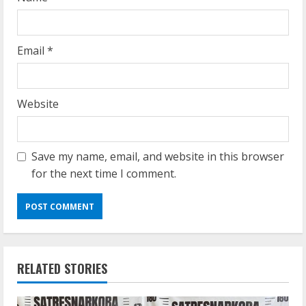
Email
*
Website
Save my name, email, and website in this browser
for the next time I comment.
RELATED STORIES