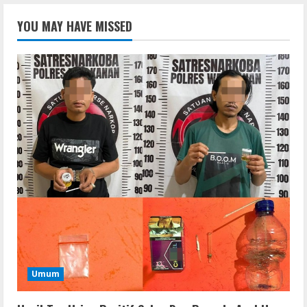
YOU MAY HAVE MISSED
Umum