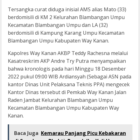
Tersangka curat diduga inisial AMS alias Mato (33)
berdomisili di KM 2 Kelurahan Blambangan Umpu
Kecamatan Blambangan Umpu dan LA (32)
berdomisili di Kampung Karang Umpu Kecamatan
Blambangan Umpu Kabupaten Way Kanan.
Kapolres Way Kanan AKBP Teddy Rachesna melalui
Kasatreskrim AKP Andre Try Putra menyampaikan
bahwa kronologis pada hari Minggu 18 Desember
2022 pukul 09:00 WIB Ardiansyah (Sebagai ASN pada
kantor Dinas Unit Pelaksana Teknis PPA) mengecek
Kantor Dinas tersebut di Pemkab Way Kanan Jalan
Raden Jambat Kelurahan Blambangan Umpu
Kecamatan Blambangan Umpu Kabupaten Way
Kanan.
Baca Juga
Kemarau Panjang Picu Kebakaran