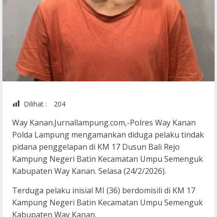
Dilihat :
204
Way Kanan.Jurnallampung.com,-Polres Way Kanan
Polda Lampung mengamankan diduga pelaku tindak
pidana penggelapan di KM 17 Dusun Bali Rejo
Kampung Negeri Batin Kecamatan Umpu Semenguk
Kabupaten Way Kanan. Selasa (24/2/2026).
Terduga pelaku inisial MI (36) berdomisili di KM 17
Kampung Negeri Batin Kecamatan Umpu Semenguk
Kabupaten Way Kanan.