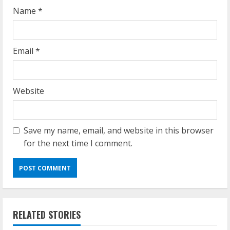
Name
*
Email
*
Website
Save my name, email, and website in this browser
for the next time I comment.
RELATED STORIES