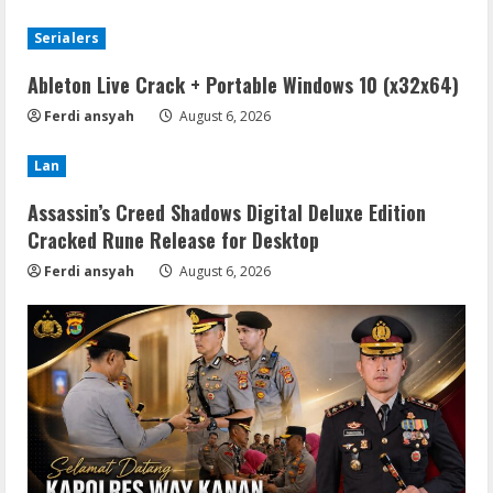
Serialers
Ableton Live Crack + Portable Windows 10 (x32x64)
Ferdi ansyah
August 6, 2026
Lan
Assassin’s Creed Shadows Digital Deluxe Edition
Cracked Rune Release for Desktop
Ferdi ansyah
August 6, 2026