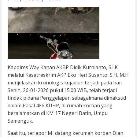
Kapolres Way Kanan AKBP Didik Kurnianto, S.I.K
melalui Kasatreskrim AKP Eko Heri Susanto, S.H, M.H
menjelaskan kronologis kejadian terjadi pada hari
Senin, 26-01-2026 pukul 15.00 WIB, telah terjadi
tindak pidana Penggelapan sebagaimana dimaksud
dalam Pasal 486 KUHP, di rumah korban yang
beralamatkan di KM 17 Negeri Batin, Umpu
Semenguk.
Saat itu, terlapor MI datang kerumah korban Dian