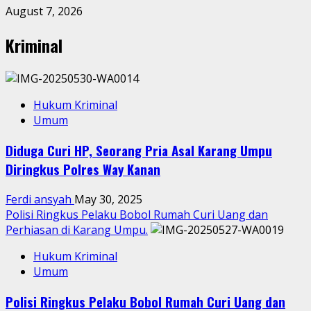
August 7, 2026
Kriminal
Hukum Kriminal
Umum
Diduga Curi HP, Seorang Pria Asal Karang Umpu
Diringkus Polres Way Kanan
Ferdi ansyah
May 30, 2025
Polisi Ringkus Pelaku Bobol Rumah Curi Uang dan
Perhiasan di Karang Umpu.
Hukum Kriminal
Umum
Polisi Ringkus Pelaku Bobol Rumah Curi Uang dan