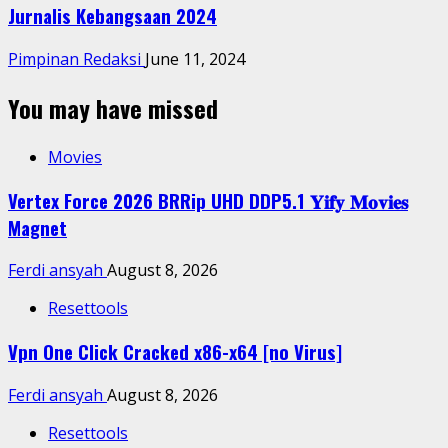
Jurnalis Kebangsaan 2024
Pimpinan Redaksi
June 11, 2024
You may have missed
Movies
Vertex Force 2026 BRRip UHD DDP5.1 𝐘𝐢𝐟𝐲 𝐌𝐨𝐯𝐢𝐞𝐬
Magnet
Ferdi ansyah
August 8, 2026
Resettools
Vpn One Click Cracked x86-x64 [no Virus]
Ferdi ansyah
August 8, 2026
Resettools