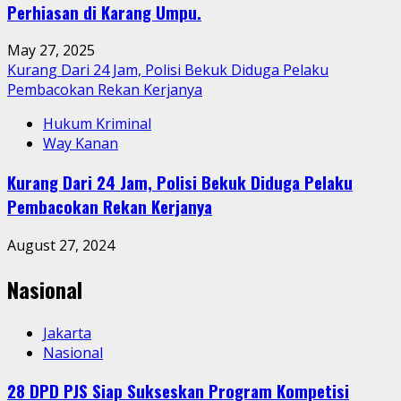
Perhiasan di Karang Umpu.
May 27, 2025
Kurang Dari 24 Jam, Polisi Bekuk Diduga Pelaku
Pembacokan Rekan Kerjanya
Hukum Kriminal
Way Kanan
Kurang Dari 24 Jam, Polisi Bekuk Diduga Pelaku
Pembacokan Rekan Kerjanya
August 27, 2024
Nasional
Jakarta
Nasional
28 DPD PJS Siap Sukseskan Program Kompetisi