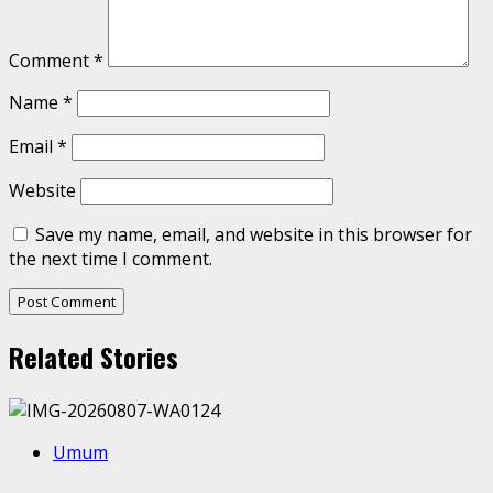
Comment
*
Name
*
Email
*
Website
Save my name, email, and website in this browser for
the next time I comment.
Related Stories
Umum