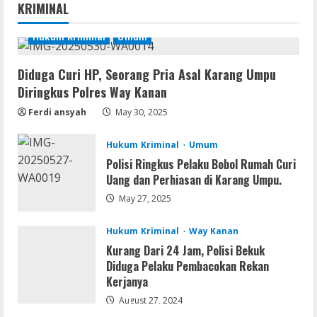
KRIMINAL
Hukum Kriminal
Umum
Diduga Curi HP, Seorang Pria Asal Karang Umpu
Diringkus Polres Way Kanan
Ferdi ansyah
May 30, 2025
Hukum Kriminal
Umum
Polisi Ringkus Pelaku Bobol Rumah Curi
Uang dan Perhiasan di Karang Umpu.
May 27, 2025
Hukum Kriminal
Way Kanan
Kurang Dari 24 Jam, Polisi Bekuk
Diduga Pelaku Pembacokan Rekan
Kerjanya
August 27, 2024