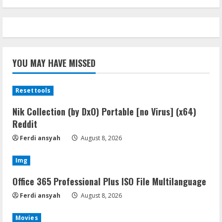
YOU MAY HAVE MISSED
Resettools
Nik Collection (by DxO) Portable [no Virus] (x64)
Reddit
Ferdi ansyah
August 8, 2026
Img
Office 365 Professional Plus ISO File Multilanguage
Ferdi ansyah
August 8, 2026
Movies