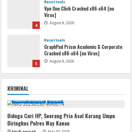
Resettools
Vpn One Click Cracked x86-x64 [no
Virus]
August 8, 2026
4
Resettools
GraphPad Prism Academic & Corporate
Cracked x86-x64 [no Virus]
August 8, 2026
5
Resettools
Nik Collection (by DxO) Portable [no
KRIMINAL
Virus] (x64) Reddit
August 8, 2026
Hukum Kriminal
Umum
1
Diduga Curi HP, Seorang Pria Asal Karang Umpu
Img
Diringkus Polres Way Kanan
Office 365 Professional Plus ISO File
Multilanguage
Ferdi ansyah
May 30, 2025