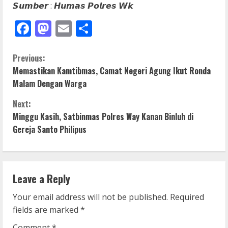
𝙎𝙪𝙢𝙗𝙚𝙧 : 𝙃𝙪𝙢𝙖𝙨 𝙋𝙤𝙡𝙧𝙚𝙨 𝙒𝙠
Facebook
Mastodon
Email
Share
C
Previous:
Memastikan Kamtibmas, Camat Negeri Agung Ikut Ronda
o
Malam Dengan Warga
n
Next:
Minggu Kasih, Satbinmas Polres Way Kanan Binluh di
t
Gereja Santo Philipus
i
n
Leave a Reply
u
Your email address will not be published.
Required
e
fields are marked
*
Comment
*