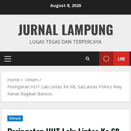
Skip
August 8, 2026
to
content
JURNAL LAMPUNG
LUGAS TEGAS DAN TERPERCAYA
LIVE
Primary
Menu
Home
Umum
Peringatan HUT Lalu Lintas Ke 68, SatLantas Polres Way
Kanan Bagikan Bansos
Umum