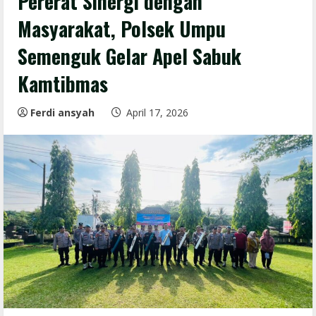
Pererat Sinergi dengan
Masyarakat, Polsek Umpu
Semenguk Gelar Apel Sabuk
Kamtibmas
Ferdi ansyah
April 17, 2026