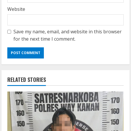
Website
Save my name, email, and website in this browser
for the next time I comment.
RELATED STORIES