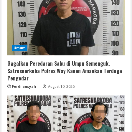
Umum
Gagalkan Peredaran Sabu di Umpu Semenguk,
Satresnarkoba Polres Way Kanan Amankan Terduga
Pengedar
Ferdi ansyah
August 10, 2026