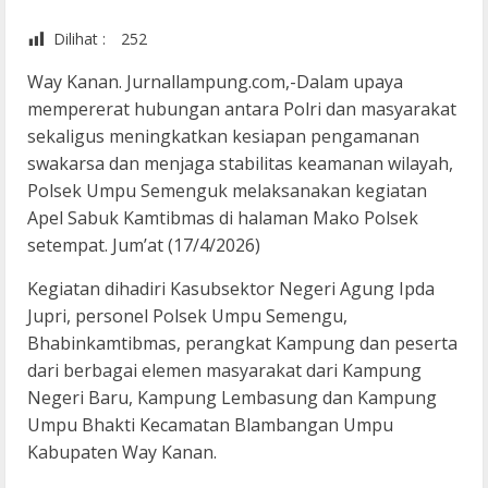
Dilihat :
252
Way Kanan. Jurnallampung.com,-Dalam upaya
mempererat hubungan antara Polri dan masyarakat
sekaligus meningkatkan kesiapan pengamanan
swakarsa dan menjaga stabilitas keamanan wilayah,
Polsek Umpu Semenguk melaksanakan kegiatan
Apel Sabuk Kamtibmas di halaman Mako Polsek
setempat. Jum’at (17/4/2026)
Kegiatan dihadiri Kasubsektor Negeri Agung Ipda
Jupri, personel Polsek Umpu Semengu,
Bhabinkamtibmas, perangkat Kampung dan peserta
dari berbagai elemen masyarakat dari Kampung
Negeri Baru, Kampung Lembasung dan Kampung
Umpu Bhakti Kecamatan Blambangan Umpu
Kabupaten Way Kanan.