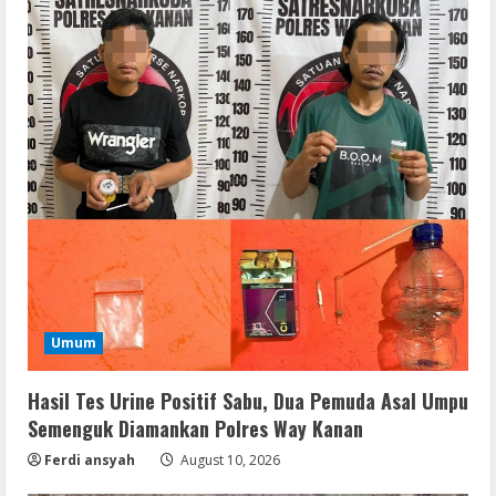
Umum
Hasil Tes Urine Positif Sabu, Dua Pemuda Asal Umpu
Semenguk Diamankan Polres Way Kanan
Ferdi ansyah
August 10, 2026