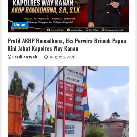
Umum
Profil AKBP Ramadhona, Eks Perwira Brimob Papua
Kini Jabat Kapolres Way Kanan
Ferdi ansyah
August 5, 2026