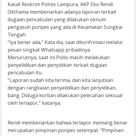
Kasat Reskrim Polres Lampura, AKP Eko Rendi
Okthama membenarkan adanya laporan terkait
dugaan pencabulan yang dilakukan oknum
pengasuh ponpes yang ada di Kecamatan Sungkai
Tengah.
“Iya bener ada,” Kata dia, saat dikonfrimasi melalui
pesan singkat Whatsapp pribadinya.
Menurutnya, saat ini Polisi masih melakukan
penyelidikan dan penyidikan terkait dugaan
pencabulan itu.
“Laporan sudah kita terima, dan kita lanjutkan
dengan rangkaian penyelidikan dan penyidikan,
bang. Diduga korban dilakukan pelecahan seksual
oleh terlapor,” katanya.
Rendi membenarkan bahwa terlapor memang benar
merupakan pimpinan ponpes setempat. “Pimpinan