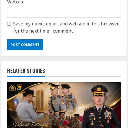
Website
Save my name, email, and website in this browser
for the next time I comment.
RELATED STORIES