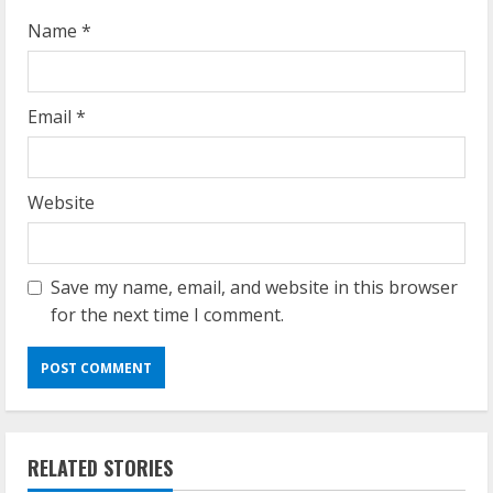
g
Name
*
Email
*
Website
Save my name, email, and website in this browser
for the next time I comment.
RELATED STORIES