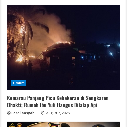
Umum
Kemarau Panjang Picu Kebakaran di Sangkaran
Bhakti; Rumah Ibu Yuli Hangus Dilalap Api
Ferdi ansyah
August 7, 2026