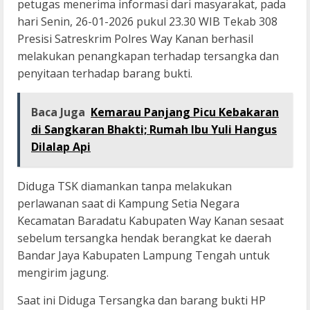
petugas menerima informasi dari masyarakat, pada
hari Senin, 26-01-2026 pukul 23.30 WIB Tekab 308
Presisi Satreskrim Polres Way Kanan berhasil
melakukan penangkapan terhadap tersangka dan
penyitaan terhadap barang bukti.
Baca Juga
Kemarau Panjang Picu Kebakaran
di Sangkaran Bhakti; Rumah Ibu Yuli Hangus
Dilalap Api
Diduga TSK diamankan tanpa melakukan
perlawanan saat di Kampung Setia Negara
Kecamatan Baradatu Kabupaten Way Kanan sesaat
sebelum tersangka hendak berangkat ke daerah
Bandar Jaya Kabupaten Lampung Tengah untuk
mengirim jagung.
Saat ini Diduga Tersangka dan barang bukti HP