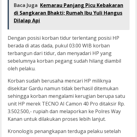
Baca Juga
Kemarau Panjang Picu Kebakaran
di Sangkaran Bhakti; Rumah Ibu Yuli Hangus
Dilalap Api
Dengan posisi korban tidur terlentang posisi HP
berada di atas dada, pukul 03.00 WIB korban
terbangun dari tidur, dan menyadari HP yang
sebelumnya korban pegang sudah hilang diambil
oleh pelaku.
Korban sudah berusaha mencari HP miliknya
disekitar Gardu namun tidak berhasil ditemukan
sehingga korban mengalami kerugian berupa satu
unit HP merek TECNO AI Camon 40 Pro ditaksir Rp.
3.502.500,- rupiah dan melaporkan ke Polres Way
Kanan untuk dilakukan proses lebih lanjut.
Kronologis penangkapan terduga pelaku setelah