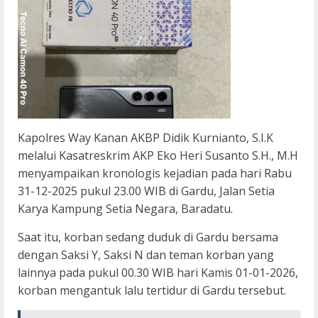
Kapolres Way Kanan AKBP Didik Kurnianto, S.I.K
melalui Kasatreskrim AKP Eko Heri Susanto S.H., M.H
menyampaikan kronologis kejadian pada hari Rabu
31-12-2025 pukul 23.00 WIB di Gardu, Jalan Setia
Karya Kampung Setia Negara, Baradatu.
Saat itu, korban sedang duduk di Gardu bersama
dengan Saksi Y, Saksi N dan teman korban yang
lainnya pada pukul 00.30 WIB hari Kamis 01-01-2026,
korban mengantuk lalu tertidur di Gardu tersebut.