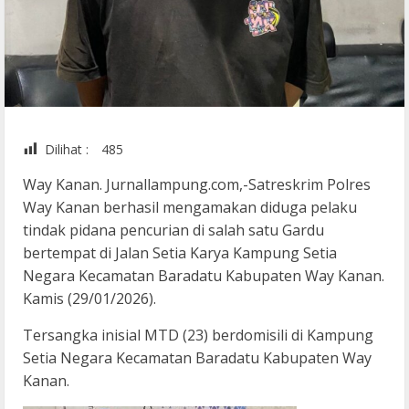
Dilihat :
485
Way Kanan. Jurnallampung.com,-Satreskrim Polres
Way Kanan berhasil mengamakan diduga pelaku
tindak pidana pencurian di salah satu Gardu
bertempat di Jalan Setia Karya Kampung Setia
Negara Kecamatan Baradatu Kabupaten Way Kanan.
Kamis (29/01/2026).
Tersangka inisial MTD (23) berdomisili di Kampung
Setia Negara Kecamatan Baradatu Kabupaten Way
Kanan.