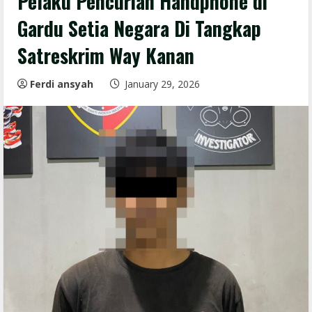
Pelaku Pencurian Handphone di
Gardu Setia Negara Di Tangkap
Satreskrim Way Kanan
Ferdi ansyah
January 29, 2026