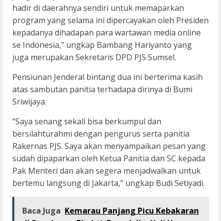
hadir di daerahnya sendiri untuk memaparkan
program yang selama ini dipercayakan oleh Presiden
kepadanya dihadapan para wartawan media online
se Indonesia,” ungkap Bambang Hariyanto yang
juga merupakan Sekretaris DPD PJS Sumsel.
Pensiunan Jenderal bintang dua ini berterima kasih
atas sambutan panitia terhadapa dirinya di Bumi
Sriwijaya.
“Saya senang sekali bisa berkumpul dan
bersilahturahmi dengan pengurus serta panitia
Rakernas PJS. Saya akan menyampaikan pesan yang
sudah dipaparkan oleh Ketua Panitia dan SC kepada
Pak Menteri dan akan segera menjadwalkan untuk
bertemu langsung di Jakarta,” ungkap Budi Setiyadi.
Baca Juga
Kemarau Panjang Picu Kebakaran