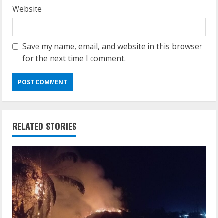
Website
Save my name, email, and website in this browser
for the next time I comment.
RELATED STORIES