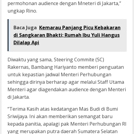
permohonan audience dengan Mneteri di Jakarta,”
ungkap Rino.
Baca Juga
Kemarau Panjang Picu Kebakaran
di Sangkaran Bhakti; Rumah Ibu Yuli Hangus
Dilalap Api
Diwaktu yang sama, Steering Commite (SC)
Rakernas, Bambang Hariyanto memberi penguatan
untuk kepastian jadwal Menteri Perhubungan
sehingga dirinya berharap agar melalui Staff Utama
Menteri agar diagendakan audience dengan Menteri
di Jakarta.
“Terima Kasih atas kedatangan Mas Budi di Bumi
Sriwijaya. Ini akan memberikan semangat baru
kepada panitia, apalagi pak Menteri Perhubungan RI
yang merupakan putra daerah Sumatera Selatan