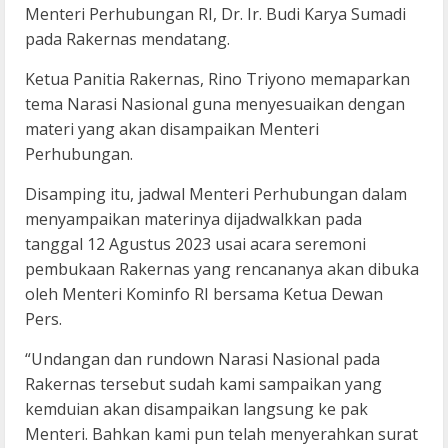
Menteri Perhubungan RI, Dr. Ir. Budi Karya Sumadi
pada Rakernas mendatang.
Ketua Panitia Rakernas, Rino Triyono memaparkan
tema Narasi Nasional guna menyesuaikan dengan
materi yang akan disampaikan Menteri
Perhubungan.
Disamping itu, jadwal Menteri Perhubungan dalam
menyampaikan materinya dijadwalkkan pada
tanggal 12 Agustus 2023 usai acara seremoni
pembukaan Rakernas yang rencananya akan dibuka
oleh Menteri Kominfo RI bersama Ketua Dewan
Pers.
“Undangan dan rundown Narasi Nasional pada
Rakernas tersebut sudah kami sampaikan yang
kemduian akan disampaikan langsung ke pak
Menteri. Bahkan kami pun telah menyerahkan surat