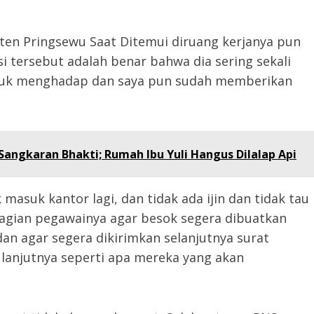
aten Pringsewu Saat Ditemui diruang kerjanya pun
 tersebut adalah benar bahwa dia sering sekali
ntuk menghadap dan saya pun sudah memberikan
angkaran Bhakti; Rumah Ibu Yuli Hangus Dilalap Api
masuk kantor lagi, dan tidak ada ijin dan tidak tau
bagian pegawainya agar besok segera dibuatkan
dan agar segera dikirimkan selanjutnya surat
lanjutnya seperti apa mereka yang akan