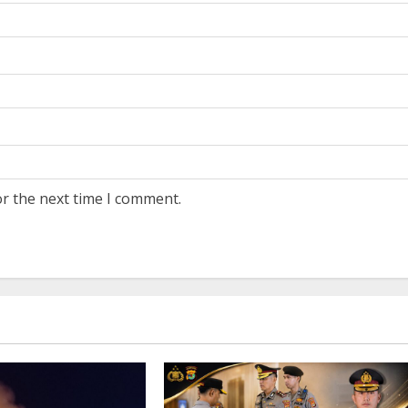
or the next time I comment.