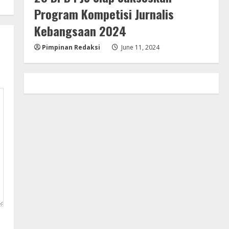
Program Kompetisi Jurnalis
Kebangsaan 2024
Pimpinan Redaksi
June 11, 2024