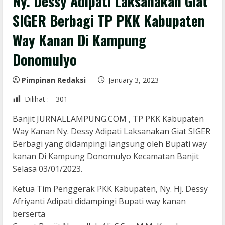
Ny. Dessy Adipati Laksanakan Giat
SIGER Berbagi TP PKK Kabupaten
Way Kanan Di Kampung
Donomulyo
Pimpinan Redaksi
January 3, 2023
Dilihat :
301
Banjit JURNALLAMPUNG.COM , TP PKK Kabupaten
Way Kanan Ny. Dessy Adipati Laksanakan Giat SIGER
Berbagi yang didampingi langsung oleh Bupati way
kanan Di Kampung Donomulyo Kecamatan Banjit
Selasa 03/01/2023.
Ketua Tim Penggerak PKK Kabupaten, Ny. Hj. Dessy
Afriyanti Adipati didampingi Bupati way kanan
berserta