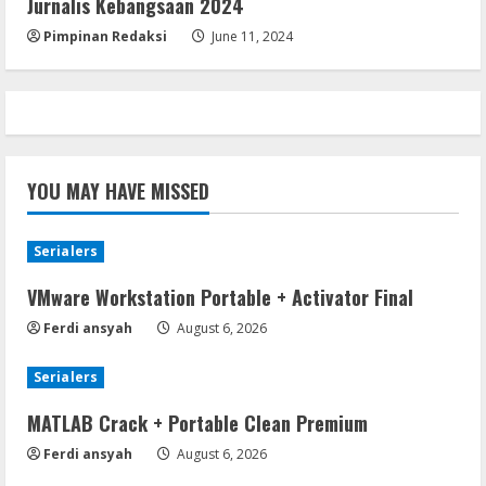
Jurnalis Kebangsaan 2024
Pimpinan Redaksi
June 11, 2024
YOU MAY HAVE MISSED
Serialers
VMware Workstation Portable + Activator Final
Ferdi ansyah
August 6, 2026
Serialers
MATLAB Crack + Portable Clean Premium
Ferdi ansyah
August 6, 2026