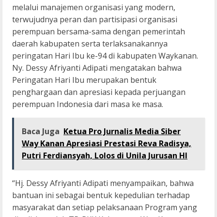
melalui manajemen organisasi yang modern,
terwujudnya peran dan partisipasi organisasi
perempuan bersama-sama dengan pemerintah
daerah kabupaten serta terlaksanakannya
peringatan Hari Ibu ke-94 di kabupaten Waykanan.
Ny. Dessy Afriyanti Adipati mengatakan bahwa
Peringatan Hari Ibu merupakan bentuk
penghargaan dan apresiasi kepada perjuangan
perempuan Indonesia dari masa ke masa.
Baca Juga
Ketua Pro Jurnalis Media Siber
Way Kanan Apresiasi Prestasi Reva Radisya,
Putri Ferdiansyah, Lolos di Unila Jurusan HI
“Hj. Dessy Afriyanti Adipati menyampaikan, bahwa
bantuan ini sebagai bentuk kepedulian terhadap
masyarakat dan setiap pelaksanaan Program yang