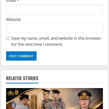
Email
*
Website
Save my name, email, and website in this browser
for the next time I comment.
RELATED STORIES