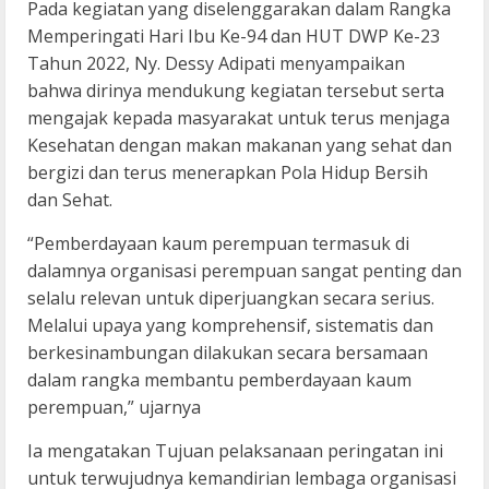
Pada kegiatan yang diselenggarakan dalam Rangka
Memperingati Hari Ibu Ke-94 dan HUT DWP Ke-23
Tahun 2022, Ny. Dessy Adipati menyampaikan
bahwa dirinya mendukung kegiatan tersebut serta
mengajak kepada masyarakat untuk terus menjaga
Kesehatan dengan makan makanan yang sehat dan
bergizi dan terus menerapkan Pola Hidup Bersih
dan Sehat.
“Pemberdayaan kaum perempuan termasuk di
dalamnya organisasi perempuan sangat penting dan
selalu relevan untuk diperjuangkan secara serius.
Melalui upaya yang komprehensif, sistematis dan
berkesinambungan dilakukan secara bersamaan
dalam rangka membantu pemberdayaan kaum
perempuan,” ujarnya
Ia mengatakan Tujuan pelaksanaan peringatan ini
untuk terwujudnya kemandirian lembaga organisasi