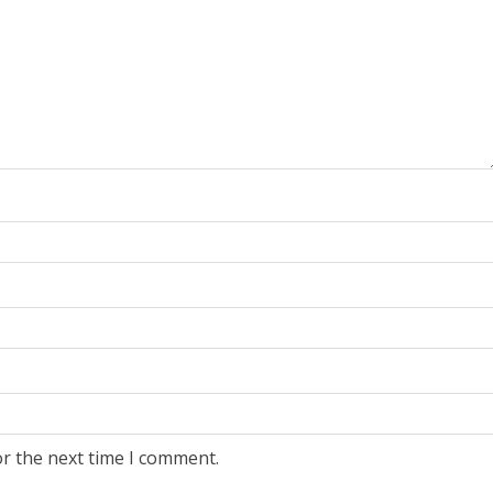
or the next time I comment.