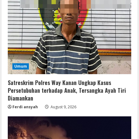
Umum
Satreskrim Polres Way Kanan Ungkap Kasus
Persetubuhan terhadap Anak, Tersangka Ayah Tiri
Diamankan
Ferdi ansyah
August 9, 2026