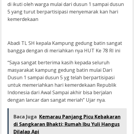
di ikuti oleh warga mulai dari dusun 1 sampai dusun
5 yang turut berpartisipasi menyemarak kan hari
kemerdekaan
Abadi TL SH kepala Kampung gedung batin sangat
bangga dengan di meriahkan nya HUT Ke 78 RI ini
“Saya sangat berterima kasih kepada seluruh
masyarakat kampung gedung batin mulai Dari
Dusun 1 sampai dusun 5 yg telah berpartisipasi
untuk memeriahkan hari kemerdekaan Republik
Indonesia dari Awal Sampai akhir bisa berjalan
dengan lancar dan sangat meriah” Ujar nya.
Baca Juga
Kemarau Panjang Picu Kebakaran
di Sangkaran Bhakti; Rumah Ibu Yuli Hangus
Dilalap Api