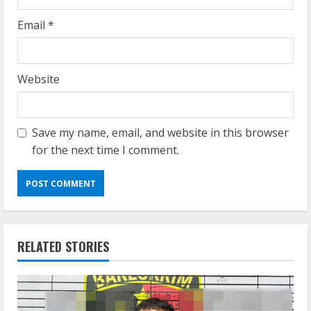
Email
*
Website
Save my name, email, and website in this browser
for the next time I comment.
RELATED STORIES