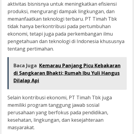
aktivitas bisnisnya untuk meningkatkan efisiensi
produksi, mengurangi dampak lingkungan, dan
memanfaatkan teknologi terbaru. PT Timah Tbk
tidak hanya berkontribusi pada pertumbuhan
ekonomi, tetapi juga pada perkembangan ilmu
pengetahuan dan teknologi di Indonesia khususnya
tentang pertimahan.
Baca Juga
Kemarau Panjang Picu Kebakaran
di Sangkaran Bhakti; Rumah Ibu Yuli Hangus
Dilalap Api
Selain kontribusi ekonomi, PT Timah Tbk juga
memiliki program tanggung jawab sosial
perusahaan yang berfokus pada pendidikan,
kesehatan, lingkungan, dan kesejahteraan
masyarakat.