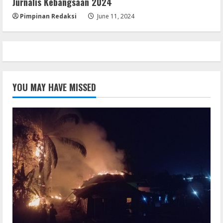
Jurnalis Kebangsaan 2024
Pimpinan Redaksi
June 11, 2024
YOU MAY HAVE MISSED