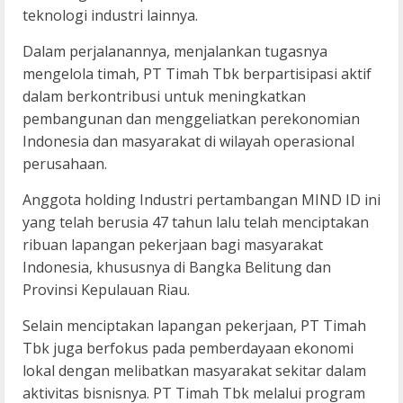
teknologi industri lainnya.
Dalam perjalanannya, menjalankan tugasnya
mengelola timah, PT Timah Tbk berpartisipasi aktif
dalam berkontribusi untuk meningkatkan
pembangunan dan menggeliatkan perekonomian
Indonesia dan masyarakat di wilayah operasional
perusahaan.
Anggota holding Industri pertambangan MIND ID ini
yang telah berusia 47 tahun lalu telah menciptakan
ribuan lapangan pekerjaan bagi masyarakat
Indonesia, khususnya di Bangka Belitung dan
Provinsi Kepulauan Riau.
Selain menciptakan lapangan pekerjaan, PT Timah
Tbk juga berfokus pada pemberdayaan ekonomi
lokal dengan melibatkan masyarakat sekitar dalam
aktivitas bisnisnya. PT Timah Tbk melalui program