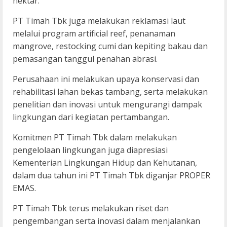
hektar.
PT Timah Tbk juga melakukan reklamasi laut
melalui program artificial reef, penanaman
mangrove, restocking cumi dan kepiting bakau dan
pemasangan tanggul penahan abrasi.
Perusahaan ini melakukan upaya konservasi dan
rehabilitasi lahan bekas tambang, serta melakukan
penelitian dan inovasi untuk mengurangi dampak
lingkungan dari kegiatan pertambangan.
Komitmen PT Timah Tbk dalam melakukan
pengelolaan lingkungan juga diapresiasi
Kementerian Lingkungan Hidup dan Kehutanan,
dalam dua tahun ini PT Timah Tbk diganjar PROPER
EMAS.
PT Timah Tbk terus melakukan riset dan
pengembangan serta inovasi dalam menjalankan