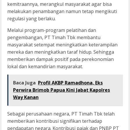
kemitraannya, merangkul masyarakat agar bisa
melakukan penambangan namun tetap mengikuti
regulasi yang berlaku.
Melalui program-program pelatihan dan
pengembangan, PT Timah Tbk membantu
masyarakat setempat meningkatkan keterampilan
mereka dan meningkatkan taraf hidup. Sehingga
memberikan dampak positif pada perekonomian
lokal dan kemandirian masyarakat.
Baca Juga
Profil AKBP Ramadhona, Eks
Perwira Brimob Papua Kini Jabat Kapolres
Way Kanan
Sebagai perusahaan negara, PT Timah Tbk telah
memberikan kontribusi signifikan terhadap
pendapatan negara. Kontribusi pajak dan PNBP PT