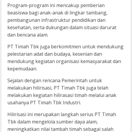
Program-program ini mencakup pemberian
beasiswa bagi anak-anak di lingkar tambang,
pembangunan infrastruktur pendidikan dan
kesehatan, serta dukungan dalam situasi darurat
dan bencana alam.
PT Timah Tbk juga berkomitmen untuk mendukung
pelestarian adat dan budaya, kesenian dan
mendukung kegiatan organisasi kemasyarakat dan
kepemudaan.
Sejalan dengan rencana Pemerintah untuk
melakukan hilirisasi, PT Timah Tbk juga telah
melakukan kegiatan hilirasasi timah melalui anak
usahanya PT Timah Tbk Industri.
Hilirisasi ini merupakan langkah serius PT Timah
Tbk dalam mengelola sumber daya alam,
meningkatkan nilai tambah timah sebagai salah