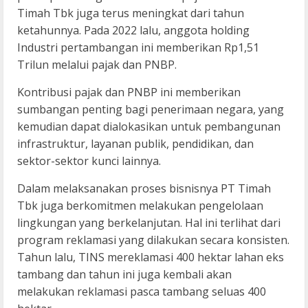
Timah Tbk juga terus meningkat dari tahun
ketahunnya. Pada 2022 lalu, anggota holding
Industri pertambangan ini memberikan Rp1,51
Trilun melalui pajak dan PNBP.
Kontribusi pajak dan PNBP ini memberikan
sumbangan penting bagi penerimaan negara, yang
kemudian dapat dialokasikan untuk pembangunan
infrastruktur, layanan publik, pendidikan, dan
sektor-sektor kunci lainnya.
Dalam melaksanakan proses bisnisnya PT Timah
Tbk juga berkomitmen melakukan pengelolaan
lingkungan yang berkelanjutan. Hal ini terlihat dari
program reklamasi yang dilakukan secara konsisten.
Tahun lalu, TINS mereklamasi 400 hektar lahan eks
tambang dan tahun ini juga kembali akan
melakukan reklamasi pasca tambang seluas 400