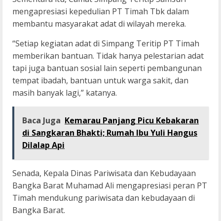
mengapresiasi kepedulian PT Timah Tbk dalam
membantu masyarakat adat di wilayah mereka.
“Setiap kegiatan adat di Simpang Teritip PT Timah
memberikan bantuan. Tidak hanya pelestarian adat
tapi juga bantuan sosial lain seperti pembangunan
tempat ibadah, bantuan untuk warga sakit, dan
masih banyak lagi,” katanya.
Baca Juga
Kemarau Panjang Picu Kebakaran
di Sangkaran Bhakti; Rumah Ibu Yuli Hangus
Dilalap Api
Senada, Kepala Dinas Pariwisata dan Kebudayaan
Bangka Barat Muhamad Ali mengapresiasi peran PT
Timah mendukung pariwisata dan kebudayaan di
Bangka Barat.