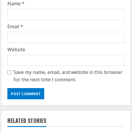
Name
*
Email
*
Website
Save my name, email, and website in this browser
for the next time I comment.
RELATED STORIES