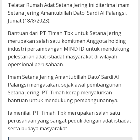
Telatar Rumah Adat Setana Jering ini diterima Imam
Setana Jering Amantubillah Dato’ Sardi Al Palangsi,
Jumat (18/8/2023).
Bantuan dari PT Timah Tbk untuk Setana Jering
merupakan salah satu komitmen Anggota holding
industri pertambangan MIND ID untuk mendukung
pelestarian adat istiadat masyarakat di wilayah
opersional perusahaan.
Imam Setana Jering Amantubillah Dato’ Sardi Al
Palangsi mengatakan, sejak awal pembangunan
Setana Jering, PT Timah kerap menyalurkan
bantuan untuk mendukung pembangunannya.
Ia menilai, PT Timah Tbk merupakan salah satu
perusahaan yang sangat peduli dengan adat istiadat
serta budaya masyarakat.