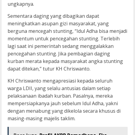
ungkapnya.
Sementara daging yang dibagikan dapat
meningkatkan asupan gizi masyarakat, yang
berguna mencegah stunting, “Idul Adha bisa menjadi
momentum untuk pencegahan stunting. Terlebih
lagi saat ini pemerintah sedang menggalakkan
pencegahan stunting. Jika pembagian daging
kurban merata kepada masyarakat angka stunting
dapat ditekan,” tutur KH Chriswanto.
KH Chriswanto mengapresiasi kepada seluruh
warga LDII, yang selalu antusias dalam setiap
pelaksanaan ibadah kurban. Pasalnya, mereka
mempersiapkanya jauh sebelum Idul Adha, yakni
dengan menabung yang dikelola secara khusus di
masing-masing majelis taklim.