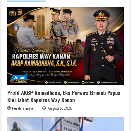
Umum
Profil AKBP Ramadhona, Eks Perwira Brimob Papua
Kini Jabat Kapolres Way Kanan
Ferdi ansyah
August 5, 2026