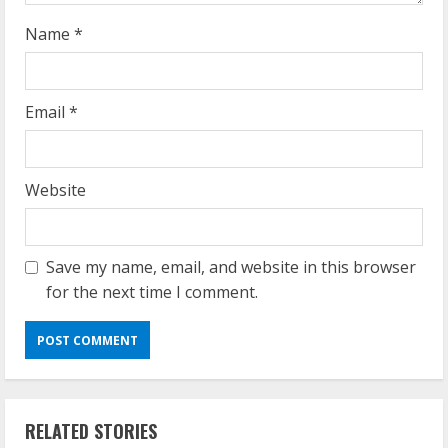
g
Name
*
Email
*
Website
Save my name, email, and website in this browser
for the next time I comment.
RELATED STORIES