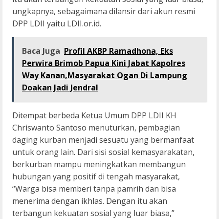
ungkapnya, sebagaimana dilansir dari akun resmi
DPP LDII yaitu LDII.or.id.
Baca Juga
Profil AKBP Ramadhona, Eks
Perwira Brimob Papua Kini Jabat Kapolres
Way Kanan,Masyarakat Ogan Di Lampung
Doakan Jadi Jendral
Ditempat berbeda Ketua Umum DPP LDII KH
Chriswanto Santoso menuturkan, pembagian
daging kurban menjadi sesuatu yang bermanfaat
untuk orang lain. Dari sisi sosial kemasyarakatan,
berkurban mampu meningkatkan membangun
hubungan yang positif di tengah masyarakat,
“Warga bisa memberi tanpa pamrih dan bisa
menerima dengan ikhlas. Dengan itu akan
terbangun kekuatan sosial yang luar biasa,”