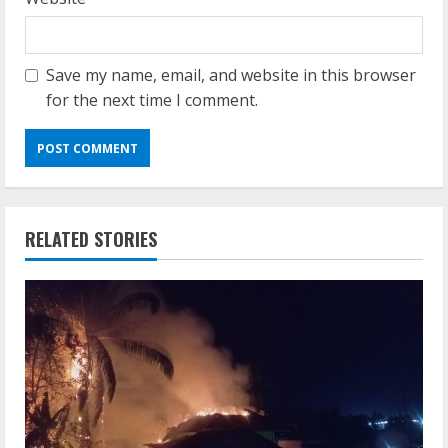
Save my name, email, and website in this browser
for the next time I comment.
RELATED STORIES