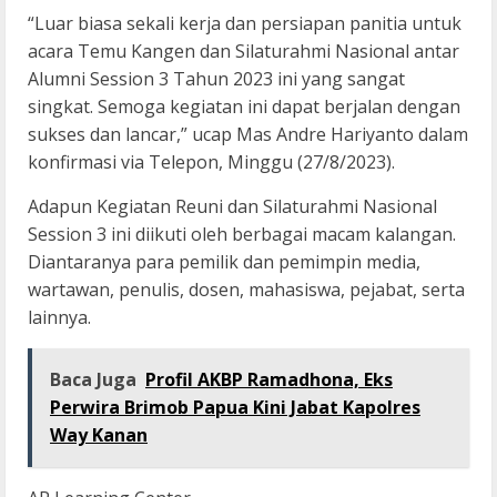
“Luar biasa sekali kerja dan persiapan panitia untuk
acara Temu Kangen dan Silaturahmi Nasional antar
Alumni Session 3 Tahun 2023 ini yang sangat
singkat. Semoga kegiatan ini dapat berjalan dengan
sukses dan lancar,” ucap Mas Andre Hariyanto dalam
konfirmasi via Telepon, Minggu (27/8/2023).
Adapun Kegiatan Reuni dan Silaturahmi Nasional
Session 3 ini diikuti oleh berbagai macam kalangan.
Diantaranya para pemilik dan pemimpin media,
wartawan, penulis, dosen, mahasiswa, pejabat, serta
lainnya.
Baca Juga
Profil AKBP Ramadhona, Eks
Perwira Brimob Papua Kini Jabat Kapolres
Way Kanan