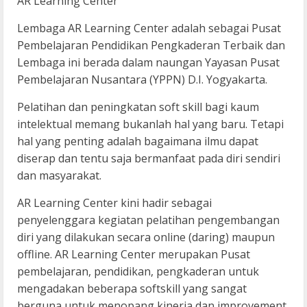
AR Learning Center
Lembaga AR Learning Center adalah sebagai Pusat
Pembelajaran Pendidikan Pengkaderan Terbaik dan
Lembaga ini berada dalam naungan Yayasan Pusat
Pembelajaran Nusantara (YPPN) D.I. Yogyakarta.
Pelatihan dan peningkatan soft skill bagi kaum
intelektual memang bukanlah hal yang baru. Tetapi
hal yang penting adalah bagaimana ilmu dapat
diserap dan tentu saja bermanfaat pada diri sendiri
dan masyarakat.
AR Learning Center kini hadir sebagai
penyelenggara kegiatan pelatihan pengembangan
diri yang dilakukan secara online (daring) maupun
offline. AR Learning Center merupakan Pusat
pembelajaran, pendidikan, pengkaderan untuk
mengadakan beberapa softskill yang sangat
berguna untuk menopang kinerja dan improvement