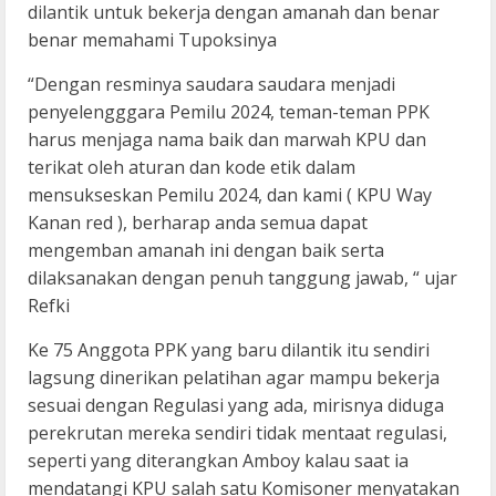
dilantik untuk bekerja dengan amanah dan benar
benar memahami Tupoksinya
“Dengan resminya saudara saudara menjadi
penyelengggara Pemilu 2024, teman-teman PPK
harus menjaga nama baik dan marwah KPU dan
terikat oleh aturan dan kode etik dalam
mensukseskan Pemilu 2024, dan kami ( KPU Way
Kanan red ), berharap anda semua dapat
mengemban amanah ini dengan baik serta
dilaksanakan dengan penuh tanggung jawab, “ ujar
Refki
Ke 75 Anggota PPK yang baru dilantik itu sendiri
lagsung dinerikan pelatihan agar mampu bekerja
sesuai dengan Regulasi yang ada, mirisnya diduga
perekrutan mereka sendiri tidak mentaat regulasi,
seperti yang diterangkan Amboy kalau saat ia
mendatangi KPU salah satu Komisoner menyatakan