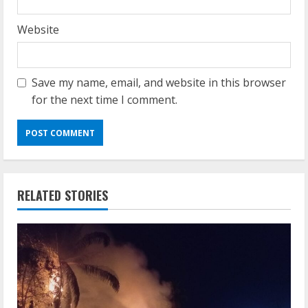
Website
Save my name, email, and website in this browser
for the next time I comment.
RELATED STORIES