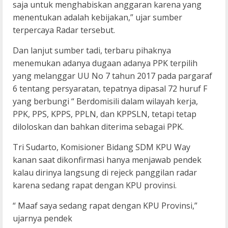
saja untuk menghabiskan anggaran karena yang
menentukan adalah kebijakan,” ujar sumber
terpercaya Radar tersebut.
Dan lanjut sumber tadi, terbaru pihaknya
menemukan adanya dugaan adanya PPK terpilih
yang melanggar UU No 7 tahun 2017 pada pargaraf
6 tentang persyaratan, tepatnya dipasal 72 huruf F
yang berbungi “ Berdomisili dalam wilayah kerja,
PPK, PPS, KPPS, PPLN, dan KPPSLN, tetapi tetap
diloloskan dan bahkan diterima sebagai PPK.
Tri Sudarto, Komisioner Bidang SDM KPU Way
kanan saat dikonfirmasi hanya menjawab pendek
kalau dirinya langsung di rejeck panggilan radar
karena sedang rapat dengan KPU provinsi.
“ Maaf saya sedang rapat dengan KPU Provinsi,”
ujarnya pendek