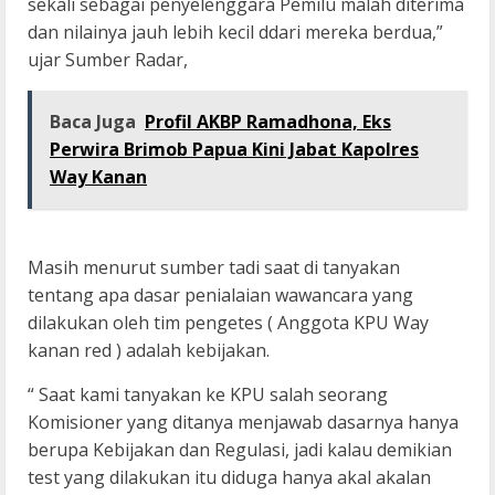
sekali sebagai penyelenggara Pemilu malah diterima
dan nilainya jauh lebih kecil ddari mereka berdua,”
ujar Sumber Radar,
Baca Juga
Profil AKBP Ramadhona, Eks
Perwira Brimob Papua Kini Jabat Kapolres
Way Kanan
Masih menurut sumber tadi saat di tanyakan
tentang apa dasar penialaian wawancara yang
dilakukan oleh tim pengetes ( Anggota KPU Way
kanan red ) adalah kebijakan.
“ Saat kami tanyakan ke KPU salah seorang
Komisioner yang ditanya menjawab dasarnya hanya
berupa Kebijakan dan Regulasi, jadi kalau demikian
test yang dilakukan itu diduga hanya akal akalan