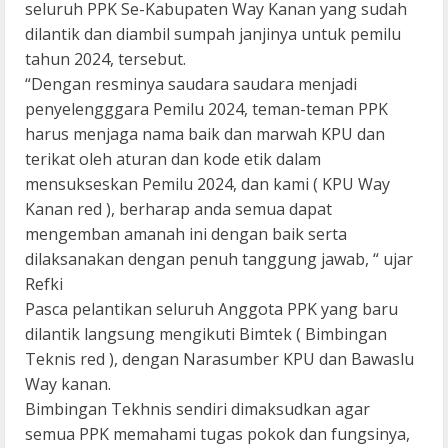
seluruh PPK Se-Kabupaten Way Kanan yang sudah
dilantik dan diambil sumpah janjinya untuk pemilu
tahun 2024, tersebut.
“Dengan resminya saudara saudara menjadi
penyelengggara Pemilu 2024, teman-teman PPK
harus menjaga nama baik dan marwah KPU dan
terikat oleh aturan dan kode etik dalam
mensukseskan Pemilu 2024, dan kami ( KPU Way
Kanan red ), berharap anda semua dapat
mengemban amanah ini dengan baik serta
dilaksanakan dengan penuh tanggung jawab, “ ujar
Refki
Pasca pelantikan seluruh Anggota PPK yang baru
dilantik langsung mengikuti Bimtek ( Bimbingan
Teknis red ), dengan Narasumber KPU dan Bawaslu
Way kanan.
Bimbingan Tekhnis sendiri dimaksudkan agar
semua PPK memahami tugas pokok dan fungsinya,