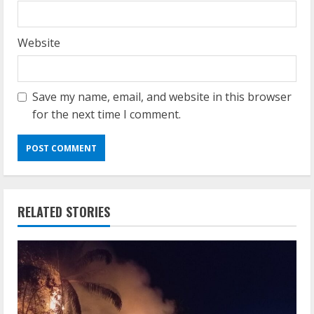
Website
Save my name, email, and website in this browser
for the next time I comment.
RELATED STORIES