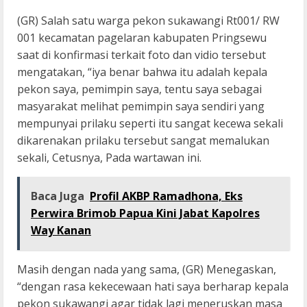
(GR) Salah satu warga pekon sukawangi Rt001/ RW
001 kecamatan pagelaran kabupaten Pringsewu
saat di konfirmasi terkait foto dan vidio tersebut
mengatakan, “iya benar bahwa itu adalah kepala
pekon saya, pemimpin saya, tentu saya sebagai
masyarakat melihat pemimpin saya sendiri yang
mempunyai prilaku seperti itu sangat kecewa sekali
dikarenakan prilaku tersebut sangat memalukan
sekali, Cetusnya, Pada wartawan ini.
Baca Juga
Profil AKBP Ramadhona, Eks
Perwira Brimob Papua Kini Jabat Kapolres
Way Kanan
Masih dengan nada yang sama, (GR) Menegaskan,
“dengan rasa kekecewaan hati saya berharap kepala
pekon sukawangi agar tidak lagi meneruskan masa