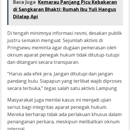
Baca Juga
Kemarau Panjang Picu Kebakaran
di Sangkaran Bhakti; Rumah Ibu Yuli Hangus
Dilalap Api
Di tengah minimnya informasi resmi, desakan publik
justru semakin menguat. Sejumlah aktivis di
Pringsewu meminta agar dugaan pemerasan oleh
oknum aparat penegak hukum tidak ditutup-tutupi
dan ditangani secara transparan.
“Harus ada efek jera. Jangan ditutupi dan jangan
pandang bulu. Siapapun yang terlibat wajib diproses
secara terbuka,” tegas salah satu aktivis Lampung
Masyarakat juga menilai kasus ini menjadi ujian
serius bagi integritas aparat penegak hukum.
Mereka berharap tidak ada perlakuan khusus dalam
penanganan perkara, meskipun melibatkan oknum
internal.