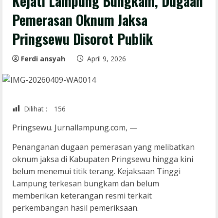
Kejati Lampung Bungkam, Dugaan
Pemerasan Oknum Jaksa
Pringsewu Disorot Publik
Ferdi ansyah
April 9, 2026
Dilihat :
156
Pringsewu. Jurnallampung.com, —
Penanganan dugaan pemerasan yang melibatkan
oknum jaksa di Kabupaten Pringsewu hingga kini
belum menemui titik terang. Kejaksaan Tinggi
Lampung terkesan bungkam dan belum
memberikan keterangan resmi terkait
perkembangan hasil pemeriksaan.