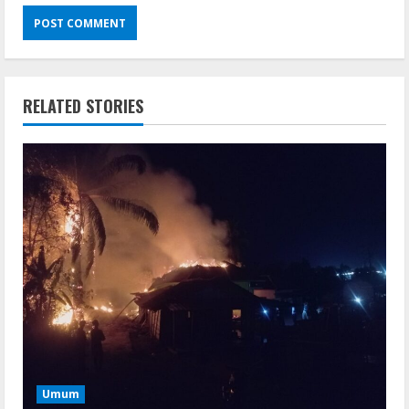
RELATED STORIES
Umum