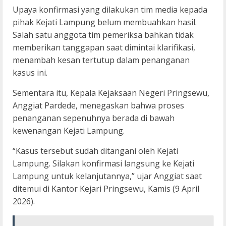
Upaya konfirmasi yang dilakukan tim media kepada
pihak Kejati Lampung belum membuahkan hasil.
Salah satu anggota tim pemeriksa bahkan tidak
memberikan tanggapan saat dimintai klarifikasi,
menambah kesan tertutup dalam penanganan
kasus ini.
Sementara itu, Kepala Kejaksaan Negeri Pringsewu,
Anggiat Pardede, menegaskan bahwa proses
penanganan sepenuhnya berada di bawah
kewenangan Kejati Lampung.
“Kasus tersebut sudah ditangani oleh Kejati
Lampung. Silakan konfirmasi langsung ke Kejati
Lampung untuk kelanjutannya,” ujar Anggiat saat
ditemui di Kantor Kejari Pringsewu, Kamis (9 April
2026).