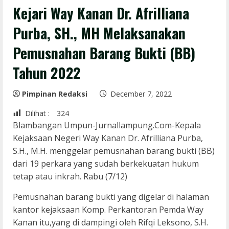
Kejari Way Kanan Dr. Afrilliana
Purba, SH., MH Melaksanakan
Pemusnahan Barang Bukti (BB)
Tahun 2022
Pimpinan Redaksi
December 7, 2022
Dilihat :
324
Blambangan Umpun-Jurnallampung.Com-Kepala
Kejaksaan Negeri Way Kanan Dr. Afrilliana Purba,
S.H., M.H. menggelar pemusnahan barang bukti (BB)
dari 19 perkara yang sudah berkekuatan hukum
tetap atau inkrah. Rabu (7/12)
Pemusnahan barang bukti yang digelar di halaman
kantor kejaksaan Komp. Perkantoran Pemda Way
Kanan itu,yang di dampingi oleh Rifqi Leksono, S.H.