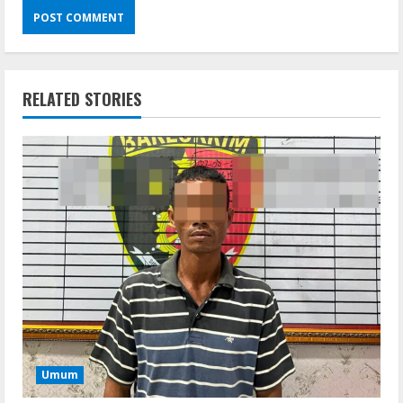
RELATED STORIES
Umum