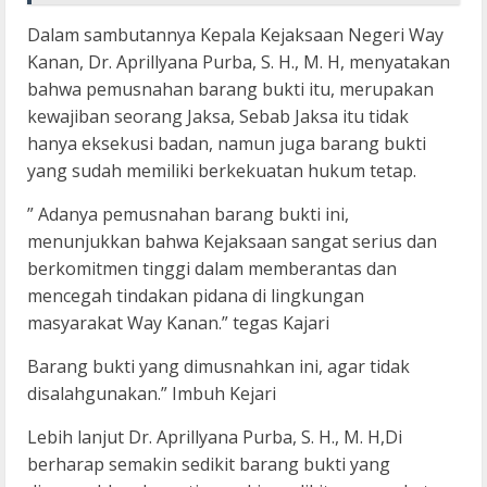
Dalam sambutannya Kepala Kejaksaan Negeri Way
Kanan, Dr. Aprillyana Purba, S. H., M. H, menyatakan
bahwa pemusnahan barang bukti itu, merupakan
kewajiban seorang Jaksa, Sebab Jaksa itu tidak
hanya eksekusi badan, namun juga barang bukti
yang sudah memiliki berkekuatan hukum tetap.
” Adanya pemusnahan barang bukti ini,
menunjukkan bahwa Kejaksaan sangat serius dan
berkomitmen tinggi dalam memberantas dan
mencegah tindakan pidana di lingkungan
masyarakat Way Kanan.” tegas Kajari
Barang bukti yang dimusnahkan ini, agar tidak
disalahgunakan.” Imbuh Kejari
Lebih lanjut Dr. Aprillyana Purba, S. H., M. H,Di
berharap semakin sedikit barang bukti yang