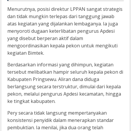
Menurutnya, posisi direktur LPPAN sangat strategis
dan tidak mungkin terlepas dari tanggung jawab
atas kegiatan yang dijalankan lembaganya. Ia juga
menyoroti dugaan keterlibatan pengurus Apdesi
yang disebut berperan aktif dalam
mengoordinasikan kepala pekon untuk mengikuti
kegiatan Bimtek.
Berdasarkan informasi yang dihimpun, kegiatan
tersebut melibatkan hampir seluruh kepala pekon di
Kabupaten Pringsewu. Aliran dana diduga
berlangsung secara terstruktur, dimulai dari kepala
pekon, melalui pengurus Apdesi kecamatan, hingga
ke tingkat kabupaten.
Pery secara tidak langsung mempertanyakan
konsistensi penyidik dalam menerapkan standar
pembuktian. Ia menilai, jika dua orang telah