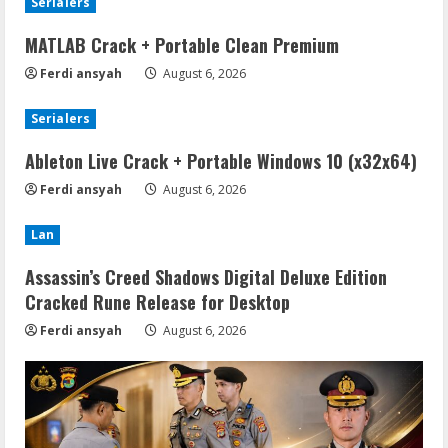
Serialers
MATLAB Crack + Portable Clean Premium
Ferdi ansyah
August 6, 2026
Serialers
Ableton Live Crack + Portable Windows 10 (x32x64)
Ferdi ansyah
August 6, 2026
Lan
Assassin’s Creed Shadows Digital Deluxe Edition
Cracked Rune Release for Desktop
Ferdi ansyah
August 6, 2026