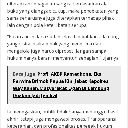
ditetapkan sebagai tersangka berdasarkan alat
bukti yang dianggap cukup, maka pendekatan yang
sama seharusnya juga diterapkan terhadap pihak
lain dengan pola keterlibatan serupa.
“Kalau aliran dana sudah jelas dan bahkan ada uang
yang disita, maka pihak yang menerima dan
mengelola juga harus diproses. Jangan sampai
hukum hanya berani menyentuh sebagian,” ujarnya.
Baca Juga
Profil AKBP Ramadhona, Eks
Perwira Brimob Papua Kini Jabat Kapolres
Way Kanan,Masyarakat Ogan Di Lampung
Doakan Jadi Jendral
Ia menegaskan, publik tidak hanya menunggu hasil
akhir, tetapi juga mengawasi proses. Transparansi,
keberanian, dan profesionalitas penegak hukum