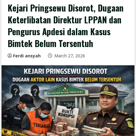
Kejari Pringsewu Disorot, Dugaan
Keterlibatan Direktur LPPAN dan
Pengurus Apdesi dalam Kasus
Bimtek Belum Tersentuh
Ferdi ansyah
March 27, 2026