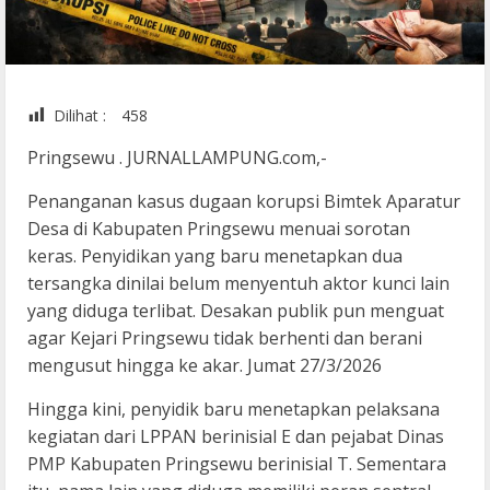
Dilihat :
458
Pringsewu . JURNALLAMPUNG.com,-
Penanganan kasus dugaan korupsi Bimtek Aparatur
Desa di Kabupaten Pringsewu menuai sorotan
keras. Penyidikan yang baru menetapkan dua
tersangka dinilai belum menyentuh aktor kunci lain
yang diduga terlibat. Desakan publik pun menguat
agar Kejari Pringsewu tidak berhenti dan berani
mengusut hingga ke akar. Jumat 27/3/2026
Hingga kini, penyidik baru menetapkan pelaksana
kegiatan dari LPPAN berinisial E dan pejabat Dinas
PMP Kabupaten Pringsewu berinisial T. Sementara