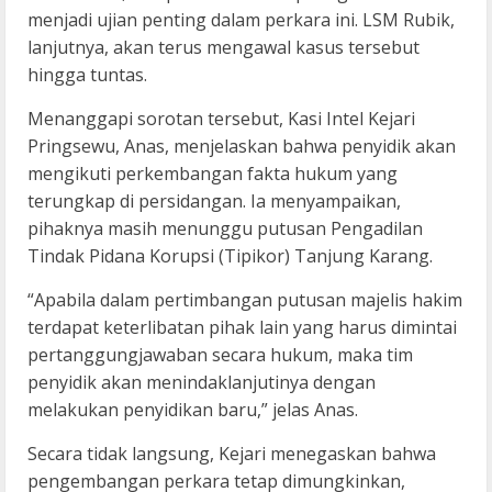
menjadi ujian penting dalam perkara ini. LSM Rubik,
lanjutnya, akan terus mengawal kasus tersebut
hingga tuntas.
Menanggapi sorotan tersebut, Kasi Intel Kejari
Pringsewu, Anas, menjelaskan bahwa penyidik akan
mengikuti perkembangan fakta hukum yang
terungkap di persidangan. Ia menyampaikan,
pihaknya masih menunggu putusan Pengadilan
Tindak Pidana Korupsi (Tipikor) Tanjung Karang.
“Apabila dalam pertimbangan putusan majelis hakim
terdapat keterlibatan pihak lain yang harus dimintai
pertanggungjawaban secara hukum, maka tim
penyidik akan menindaklanjutinya dengan
melakukan penyidikan baru,” jelas Anas.
Secara tidak langsung, Kejari menegaskan bahwa
pengembangan perkara tetap dimungkinkan,