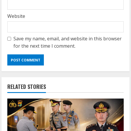
Website
Save my name, email, and website in this browser
for the next time I comment.
RELATED STORIES