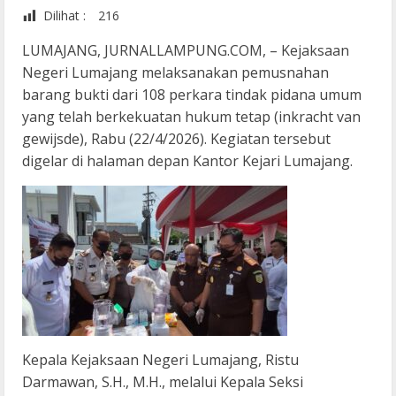
Dilihat :
216
LUMAJANG, JURNALLAMPUNG.COM, – Kejaksaan
Negeri Lumajang melaksanakan pemusnahan
barang bukti dari 108 perkara tindak pidana umum
yang telah berkekuatan hukum tetap (inkracht van
gewijsde), Rabu (22/4/2026). Kegiatan tersebut
digelar di halaman depan Kantor Kejari Lumajang.
Kepala Kejaksaan Negeri Lumajang, Ristu
Darmawan, S.H., M.H., melalui Kepala Seksi