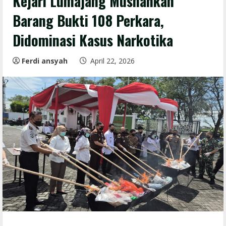
Kejari Lumajang Musnahkan
Barang Bukti 108 Perkara,
Didominasi Kasus Narkotika
Ferdi ansyah
April 22, 2026