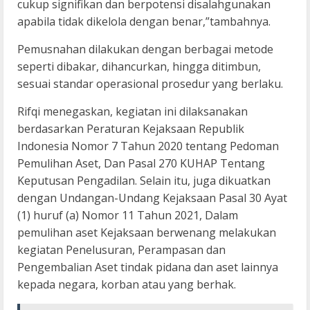
cukup signifikan dan berpotensi disalahgunakan
apabila tidak dikelola dengan benar,”tambahnya.
Pemusnahan dilakukan dengan berbagai metode
seperti dibakar, dihancurkan, hingga ditimbun,
sesuai standar operasional prosedur yang berlaku.
Rifqi menegaskan, kegiatan ini dilaksanakan
berdasarkan Peraturan Kejaksaan Republik
Indonesia Nomor 7 Tahun 2020 tentang Pedoman
Pemulihan Aset, Dan Pasal 270 KUHAP Tentang
Keputusan Pengadilan. Selain itu, juga dikuatkan
dengan Undangan-Undang Kejaksaan Pasal 30 Ayat
(1) huruf (a) Nomor 11 Tahun 2021, Dalam
pemulihan aset Kejaksaan berwenang melakukan
kegiatan Penelusuran, Perampasan dan
Pengembalian Aset tindak pidana dan aset lainnya
kepada negara, korban atau yang berhak.