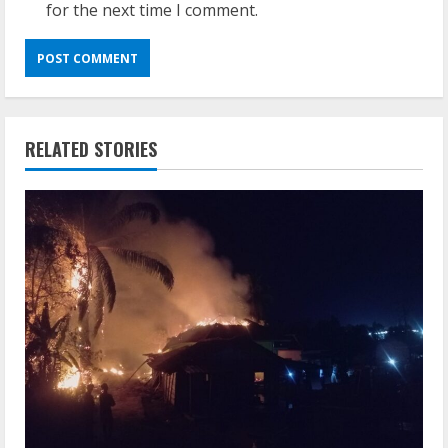
for the next time I comment.
RELATED STORIES