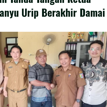
anyu Urip Berakhir Damai