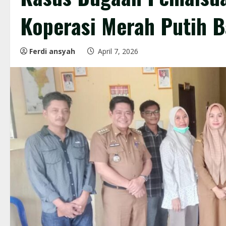
Koperasi Merah Putih B
Ferdi ansyah
April 7, 2026