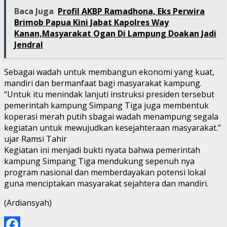
Baca Juga
Profil AKBP Ramadhona, Eks Perwira
Brimob Papua Kini Jabat Kapolres Way
Kanan,Masyarakat Ogan Di Lampung Doakan Jadi
Jendral
Sebagai wadah untuk membangun ekonomi yang kuat,
mandiri dan bermanfaat bagi masyarakat kampung.
“Untuk itu menindak lanjuti instruksi presiden tersebut
pemerintah kampung Simpang Tiga juga membentuk
koperasi merah putih sbagai wadah menampung segala
kegiatan untuk mewujudkan kesejahteraan masyarakat.”
ujar Ramsi Tahir
Kegiatan ini menjadi bukti nyata bahwa pemerintah
kampung Simpang Tiga mendukung sepenuh nya
program nasional dan memberdayakan potensi lokal
guna menciptakan masyarakat sejahtera dan mandiri.
(Ardiansyah)