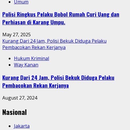
Umum
Polisi Ringkus Pelaku Bobol Rumah Curi Uang dan
Perhiasan di Karang Umpu.
May 27, 2025
Kurang Dari 24 Jam, Polisi Bekuk Diduga Pelaku
Pembacokan Rekan Kerjanya
Hukum Kriminal
Way Kanan
Kurang Dari 24 Jam, Polisi Bekuk Diduga Pelaku
Pembacokan Rekan Kerjanya
August 27, 2024
Nasional
Jakarta