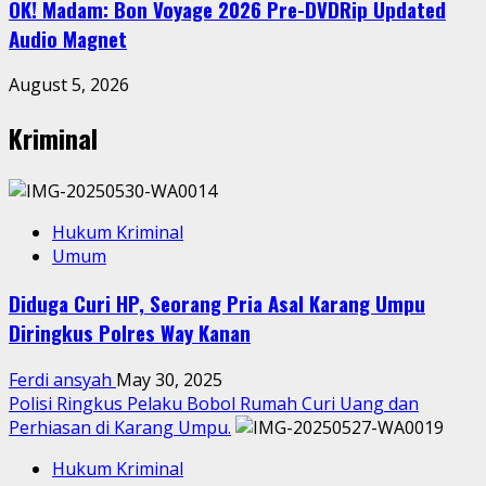
OK! Madam: Bon Voyage 2026 Pre-DVDRip Updated
Audio Magnet
August 5, 2026
Kriminal
Hukum Kriminal
Umum
Diduga Curi HP, Seorang Pria Asal Karang Umpu
Diringkus Polres Way Kanan
Ferdi ansyah
May 30, 2025
Polisi Ringkus Pelaku Bobol Rumah Curi Uang dan
Perhiasan di Karang Umpu.
Hukum Kriminal