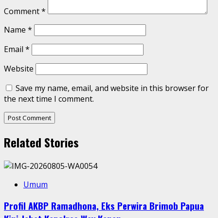
Comment
*
Name
*
Email
*
Website
Save my name, email, and website in this browser for
the next time I comment.
Related Stories
Umum
Profil AKBP Ramadhona, Eks Perwira Brimob Papua