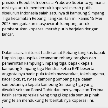
presiden Republik Indonesia Prabowo Subianto yg mana
misi nya untuk membentuk koperasi merah putih
diseluruh Indonesia salah satu nya di kampung Simpang
Tiga kecamatan Rebang Tangkas.Hari ini, kamis 15 Mei
2025 mengadakan musyawarah kampung untuk
pembentukan koperasi merah putih berjalan dengan
lancar.
Dalam acara ini turut hadir camat Rebang tangkas bapak
Hapisin juga uspika kecamatan rebang tangkas dan
pemerintah kampung Simpang tiga, bapak kepala
kampung Simpang tiga Hendra, ketua BPK beserta
anggota nya.hadir pula tokoh masyarakat, tokoh agama,
kader pkk, rt, rw se kampung Simpang tiga. dalam
sambutannya kepala kampung Simpang tiga yang
diwakili sekkam Ramsi Tahir dan menyampaikan Terima
kasih serta apresiasi yang tinggi kepada semua pihak
yang telah mendukung terbentuk nya koperasi ini,