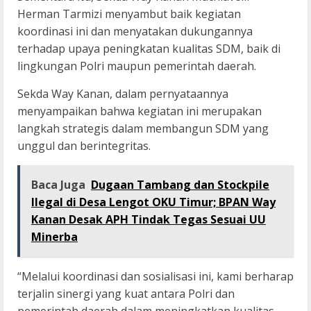
Herman Tarmizi menyambut baik kegiatan
koordinasi ini dan menyatakan dukungannya
terhadap upaya peningkatan kualitas SDM, baik di
lingkungan Polri maupun pemerintah daerah.
Sekda Way Kanan, dalam pernyataannya
menyampaikan bahwa kegiatan ini merupakan
langkah strategis dalam membangun SDM yang
unggul dan berintegritas.
Baca Juga
Dugaan Tambang dan Stockpile
Ilegal di Desa Lengot OKU Timur; BPAN Way
Kanan Desak APH Tindak Tegas Sesuai UU
Minerba
“Melalui koordinasi dan sosialisasi ini, kami berharap
terjalin sinergi yang kuat antara Polri dan