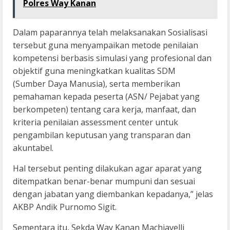
Polres Way Kanan
Dalam paparannya telah melaksanakan Sosialisasi
tersebut guna menyampaikan metode penilaian
kompetensi berbasis simulasi yang profesional dan
objektif guna meningkatkan kualitas SDM
(Sumber Daya Manusia), serta memberikan
pemahaman kepada peserta (ASN/ Pejabat yang
berkompeten) tentang cara kerja, manfaat, dan
kriteria penilaian assessment center untuk
pengambilan keputusan yang transparan dan
akuntabel.
Hal tersebut penting dilakukan agar aparat yang
ditempatkan benar-benar mumpuni dan sesuai
dengan jabatan yang diembankan kepadanya,” jelas
AKBP Andik Purnomo Sigit.
Sementara itu, Sekda Way Kanan Machiavelli