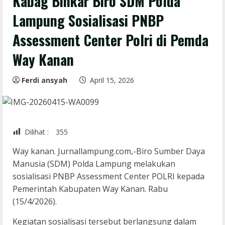
Kabag Binkar Biro SDM Polda
Lampung Sosialisasi PNBP
Assessment Center Polri di Pemda
Way Kanan
Ferdi ansyah
April 15, 2026
Dilihat :
355
Way kanan. Jurnallampung.com,-Biro Sumber Daya
Manusia (SDM) Polda Lampung melakukan
sosialisasi PNBP Assessment Center POLRI kepada
Pemerintah Kabupaten Way Kanan. Rabu
(15/4/2026).
Kegiatan sosialisasi tersebut berlangsung dalam