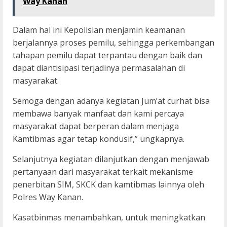
Way Kanan
Dalam hal ini Kepolisian menjamin keamanan
berjalannya proses pemilu, sehingga perkembangan
tahapan pemilu dapat terpantau dengan baik dan
dapat diantisipasi terjadinya permasalahan di
masyarakat.
Semoga dengan adanya kegiatan Jum’at curhat bisa
membawa banyak manfaat dan kami percaya
masyarakat dapat berperan dalam menjaga
Kamtibmas agar tetap kondusif,” ungkapnya.
Selanjutnya kegiatan dilanjutkan dengan menjawab
pertanyaan dari masyarakat terkait mekanisme
penerbitan SIM, SKCK dan kamtibmas lainnya oleh
Polres Way Kanan.
Kasatbinmas menambahkan, untuk meningkatkan