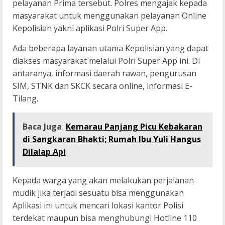
pelayanan Prima tersebut. Polres mengajak kepada
masyarakat untuk menggunakan pelayanan Online
Kepolisian yakni aplikasi Polri Super App.
Ada beberapa layanan utama Kepolisian yang dapat
diakses masyarakat melalui Polri Super App ini. Di
antaranya, informasi daerah rawan, pengurusan
SIM, STNK dan SKCK secara online, informasi E-
Tilang.
Baca Juga
Kemarau Panjang Picu Kebakaran
di Sangkaran Bhakti; Rumah Ibu Yuli Hangus
Dilalap Api
Kepada warga yang akan melakukan perjalanan
mudik jika terjadi sesuatu bisa menggunakan
Aplikasi ini untuk mencari lokasi kantor Polisi
terdekat maupun bisa menghubungi Hotline 110