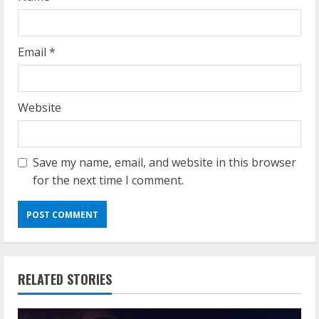
Email
*
Website
Save my name, email, and website in this browser
for the next time I comment.
RELATED STORIES