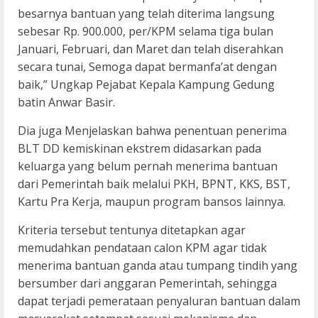
besarnya bantuan yang telah diterima langsung
sebesar Rp. 900.000, per/KPM selama tiga bulan
Januari, Februari, dan Maret dan telah diserahkan
secara tunai, Semoga dapat bermanfa’at dengan
baik,” Ungkap Pejabat Kepala Kampung Gedung
batin Anwar Basir.
Dia juga Menjelaskan bahwa penentuan penerima
BLT DD kemiskinan ekstrem didasarkan pada
keluarga yang belum pernah menerima bantuan
dari Pemerintah baik melalui PKH, BPNT, KKS, BST,
Kartu Pra Kerja, maupun program bansos lainnya.
Kriteria tersebut tentunya ditetapkan agar
memudahkan pendataan calon KPM agar tidak
menerima bantuan ganda atau tumpang tindih yang
bersumber dari anggaran Pemerintah, sehingga
dapat terjadi pemerataan penyaluran bantuan dalam