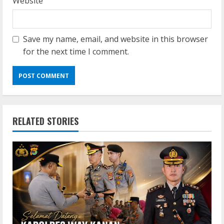
Website
Save my name, email, and website in this browser
for the next time I comment.
RELATED STORIES