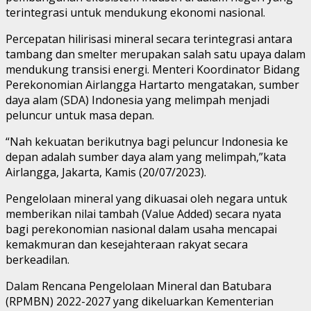
terintegrasi untuk mendukung ekonomi nasional.
Percepatan hilirisasi mineral secara terintegrasi antara
tambang dan smelter merupakan salah satu upaya dalam
mendukung transisi energi. Menteri Koordinator Bidang
Perekonomian Airlangga Hartarto mengatakan, sumber
daya alam (SDA) Indonesia yang melimpah menjadi
peluncur untuk masa depan.
“Nah kekuatan berikutnya bagi peluncur Indonesia ke
depan adalah sumber daya alam yang melimpah,”kata
Airlangga, Jakarta, Kamis (20/07/2023).
Pengelolaan mineral yang dikuasai oleh negara untuk
memberikan nilai tambah (Value Added) secara nyata
bagi perekonomian nasional dalam usaha mencapai
kemakmuran dan kesejahteraan rakyat secara
berkeadilan.
Dalam Rencana Pengelolaan Mineral dan Batubara
(RPMBN) 2022-2027 yang dikeluarkan Kementerian