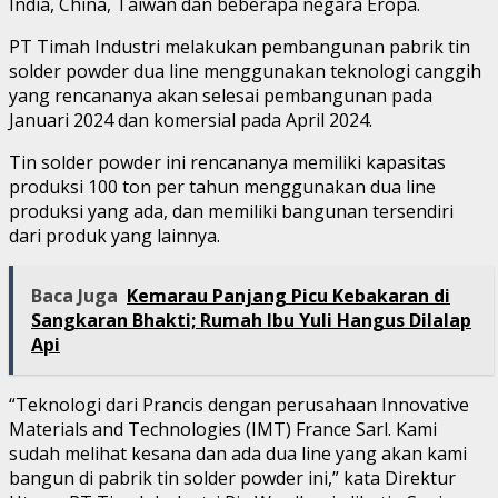
India, China, Taiwan dan beberapa negara Eropa.
PT Timah Industri melakukan pembangunan pabrik tin
solder powder dua line menggunakan teknologi canggih
yang rencananya akan selesai pembangunan pada
Januari 2024 dan komersial pada April 2024.
Tin solder powder ini rencananya memiliki kapasitas
produksi 100 ton per tahun menggunakan dua line
produksi yang ada, dan memiliki bangunan tersendiri
dari produk yang lainnya.
Baca Juga
Kemarau Panjang Picu Kebakaran di
Sangkaran Bhakti; Rumah Ibu Yuli Hangus Dilalap
Api
“Teknologi dari Prancis dengan perusahaan Innovative
Materials and Technologies (IMT) France Sarl. Kami
sudah melihat kesana dan ada dua line yang akan kami
bangun di pabrik tin solder powder ini,” kata Direktur