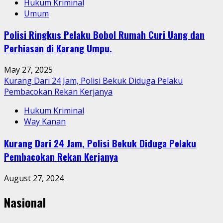
Hukum Kriminal
Umum
Polisi Ringkus Pelaku Bobol Rumah Curi Uang dan
Perhiasan di Karang Umpu.
May 27, 2025
Kurang Dari 24 Jam, Polisi Bekuk Diduga Pelaku
Pembacokan Rekan Kerjanya
Hukum Kriminal
Way Kanan
Kurang Dari 24 Jam, Polisi Bekuk Diduga Pelaku
Pembacokan Rekan Kerjanya
August 27, 2024
Nasional