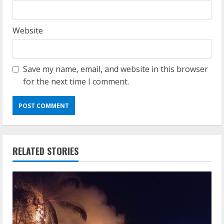
Website
Save my name, email, and website in this browser
for the next time I comment.
RELATED STORIES