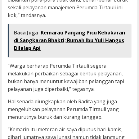
sekali pelayanan manajemen Perumda Tirtauli ini
kok,” tandasnya.
Baca Juga
Kemarau Panjang Picu Kebakaran
di Sangkaran Bhakti; Rumah Ibu Yuli Hangus
Dilalap Api
“Warga berharap Perumda Tirtauli segera
melakukan perbaikan sebagai bentuk pelayanan,
bukan hanya menuntut kewajiban pelanggan tapi
pelayanan juga diperbaiki,” tegasnya.
Hal senada diungkapkan oleh Radita yang juga
mengeluhkan pelayanan Perumda Tirtauli yang
menurutnya buruk dan kurang tanggap.
“Kemarin itu meteran air saya diputus hari kamis,
dihari jumatnya saya lunasi namun tidak langsung