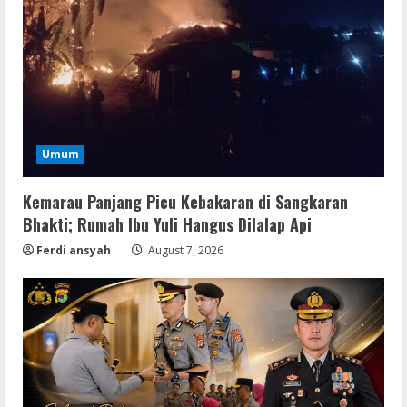
Umum
Kemarau Panjang Picu Kebakaran di Sangkaran
Bhakti; Rumah Ibu Yuli Hangus Dilalap Api
Ferdi ansyah
August 7, 2026