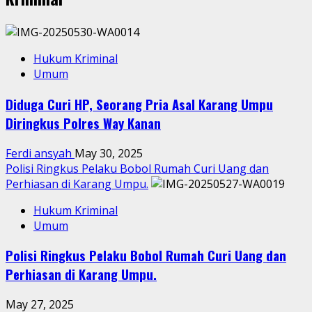
Hukum Kriminal
Umum
Diduga Curi HP, Seorang Pria Asal Karang Umpu
Diringkus Polres Way Kanan
Ferdi ansyah
May 30, 2025
Polisi Ringkus Pelaku Bobol Rumah Curi Uang dan
Perhiasan di Karang Umpu.
Hukum Kriminal
Umum
Polisi Ringkus Pelaku Bobol Rumah Curi Uang dan
Perhiasan di Karang Umpu.
May 27, 2025