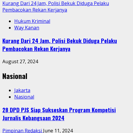
Kurang Dari 24 Jam, Polisi Bekuk Diduga Pelaku
Pembacokan Rekan Kerjanya
Hukum Kriminal
Way Kanan
Kurang Dari 24 Jam, Polisi Bekuk Diduga Pelaku
Pembacokan Rekan Kerjanya
August 27, 2024
Nasional
Jakarta
Nasional
28 DPD PJS Siap Sukseskan Program Kompetisi
Jurnalis Kebangsaan 2024
Pimpinan Redaksi
June 11, 2024