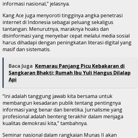
informasi nasional,” jelasnya.
Kang Ace juga menyoroti tingginya angka penetrasi
internet di Indonesia sebagai peluang sekaligus
tantangan. Menurutnya, maraknya hoaks dan
disinformasi yang menyebar cepat melalui media sosial
harus dihadapi dengan peningkatan literasi digital yang
masif dan sistematis.
Baca Juga
Kemarau Panjang Picu Kebakaran di
Sangkaran Bhakti; Rumah Ibu Yuli Hangus Dilalap
Api
“Ini adalah tanggung jawab kita bersama untuk
membangun kesadaran publik tentang pentingnya
informasi yang benar dan beretika. Jurnalisme yang
profesional adalah benteng terakhir dalam menjaga
kualitas demokrasi kita,” tambahnya.
Seminar nasional dalam rangkaian Munas II akan