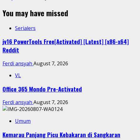
You may have missed
Serialers
jv16 PowerTools Free[Activated] [Latest] [x86-x64]
Reddit
Ferdi ansyah
August 7, 2026
VL
Office 365 Mondo Pre-Activated
Ferdi ansyah
August 7, 2026
Umum
Kemarau Panjang Picu Kebakaran di Sangkaran