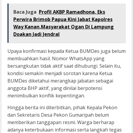
Baca Juga
Profil AKBP Ramadhona, Eks
Perwira Brimob Papua Kini Jabat Kapolres
Way Kanan,Masyarakat Ogan Di Lampung
Doakan Jadi Jendral
Upaya konfirmasi kepada Ketua BUMDes juga belum
membuahkan hasil. Nomor WhatsApp yang
bersangkutan tidak aktif saat dihubungi. Selain itu,
kondisi semakin menjadi sorotan karena Ketua
BUMDes diketahui merangkap jabatan sebagai
anggota BHP aktif, yang dinilai berpotensi
menimbulkan konflik kepentingan.
Hingga berita ini diterbitkan, pihak Kepala Pekon
dan Sekretaris Desa Pekon Gumaripah belum
memberikan tanggapan resmi. Warga berharap
adanya keterbukaan informasi serta langkah tegas