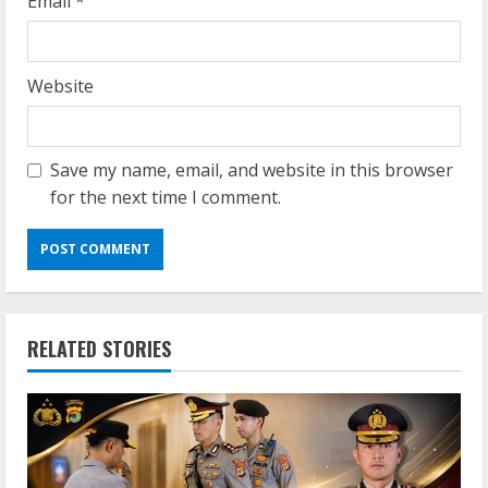
Email
*
Website
Save my name, email, and website in this browser
for the next time I comment.
RELATED STORIES