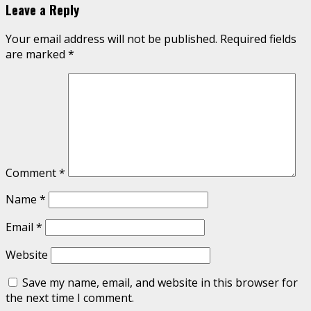
Leave a Reply
Your email address will not be published.
Required fields
are marked
*
Comment
*
Name
*
Email
*
Website
Save my name, email, and website in this browser for
the next time I comment.