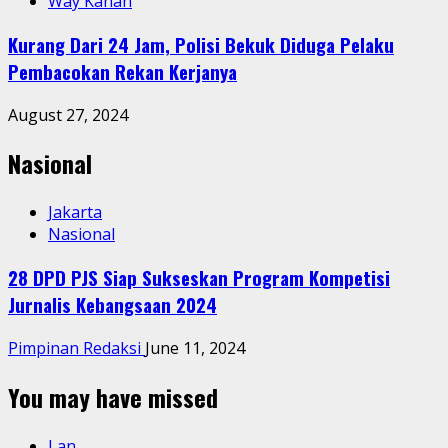
Way Kanan
Kurang Dari 24 Jam, Polisi Bekuk Diduga Pelaku
Pembacokan Rekan Kerjanya
August 27, 2024
Nasional
Jakarta
Nasional
28 DPD PJS Siap Sukseskan Program Kompetisi
Jurnalis Kebangsaan 2024
Pimpinan Redaksi
June 11, 2024
You may have missed
Lan