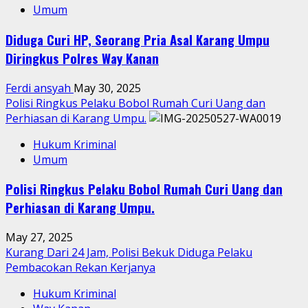
Umum
Diduga Curi HP, Seorang Pria Asal Karang Umpu
Diringkus Polres Way Kanan
Ferdi ansyah
May 30, 2025
Polisi Ringkus Pelaku Bobol Rumah Curi Uang dan
Perhiasan di Karang Umpu.
Hukum Kriminal
Umum
Polisi Ringkus Pelaku Bobol Rumah Curi Uang dan
Perhiasan di Karang Umpu.
May 27, 2025
Kurang Dari 24 Jam, Polisi Bekuk Diduga Pelaku
Pembacokan Rekan Kerjanya
Hukum Kriminal