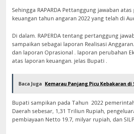
Sehingga RAPARDA Pettanggung jawaban atas 
keuangan tahun angaran 2022 yang telah di Aud
Di dalam. RAPERDA tentang pertanggung jawab
sampaikan sebagai laporan Realisasi Anggaran
dan laporan Oprasional . laporan perubahan Eku
atas laporan keuangan. jelas Bupati .
Baca Juga
Kemarau Panjang Picu Kebakaran di S
Bupati sampikan pada Tahun 2022 pemerinta
Daerah sebesar, 1,31 Triliun Rupiah, pengeluar
pembiayaan Netto 19.7, milyar rupiah, dan SILP