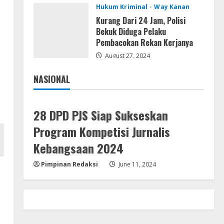
Hukum Kriminal
Way Kanan
Remux
Kurang Dari 24 Jam, Polisi
August 7, 2026
Bekuk Diduga Pelaku
Pembacokan Rekan Kerjanya
4
August 27, 2024
Lan
NASIONAL
Dune: Awakening FitGirl Repack
Jakarta
Nasional
+Patch Direct Link 2026
August 7, 2026
5
28 DPD PJS Siap Sukseskan
Program Kompetisi Jurnalis
Kebangsaan 2024
Pimpinan Redaksi
June 11, 2024