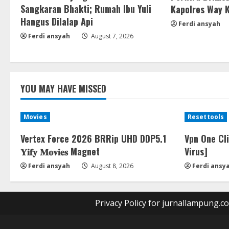
Sangkaran Bhakti; Rumah Ibu Yuli
Kapolres Way 
Hangus Dilalap Api
Ferdi ansyah
Ferdi ansyah
August 7, 2026
YOU MAY HAVE MISSED
Movies
Resettools
Vertex Force 2026 BRRip UHD DDP5.1
Vpn One Cl
𝐘𝐢𝐟𝐲 𝐌𝐨𝐯𝐢𝐞𝐬 Magnet
Virus]
Ferdi ansyah
August 8, 2026
Ferdi ansy
Privacy Policy for jurnallampung.c