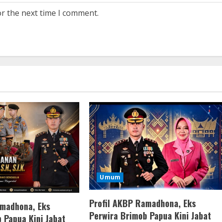
or the next time I comment.
Umum
Profil AKBP Ramadhona, Eks
amadhona, Eks
Perwira Brimob Papua Kini Jabat
 Papua Kini Jabat