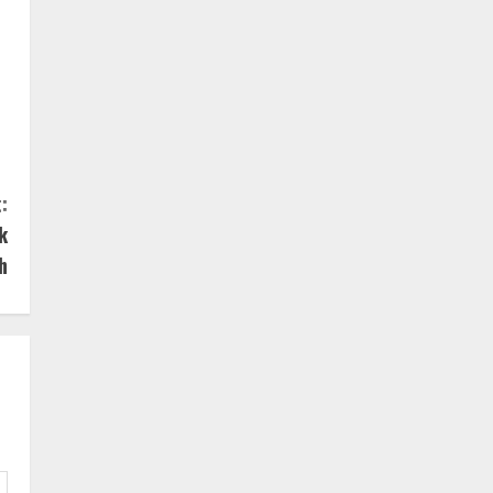
:
k
h