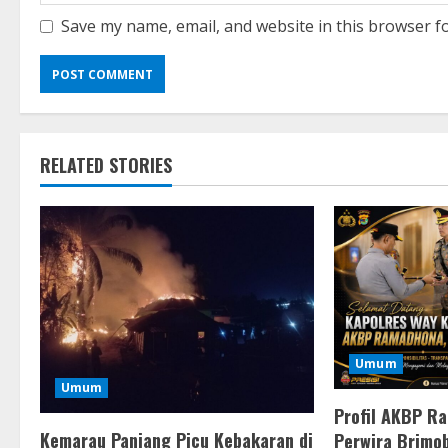
Save my name, email, and website in this browser f
RELATED STORIES
Umum
Umum
Profil AKBP R
Kemarau Panjang Picu Kebakaran di
Perwira Brimob