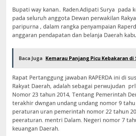
Bupati way kanan.. Raden.Adipati Surya pada
pada seluruh anggota Dewan perwakilan Rakya
paripurna , dalam rangka penyampaian Raper
anggaran pendapatan dan belanja Daerah kab
Baca Juga
Kemarau Panjang Picu Kebakaran di S
Rapat Pertanggung jawaban RAPERDA ini di su
Rakyat Daerah, adalah sebagai perwujudan pr
Nomor 23 tahun 2014, Tentang Pemerintah Dera
terakhir dwngan undang undang nomor 9 tahun 
peraturan uran pemerintah nomor 22 tahun 20
peeraturan. mentri Dalam. Negeri nomor 7 ta
keuangan Daerah.