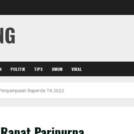
NG
N
POLITIK
TIPS
UMUM
VIRAL
 Penyampaian Raperda TA 2022
Rapat Paripurna