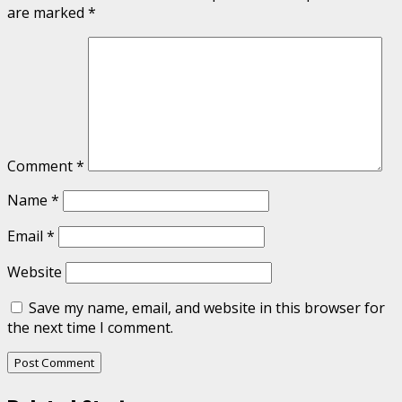
are marked
*
Comment
*
Name
*
Email
*
Website
Save my name, email, and website in this browser for
the next time I comment.