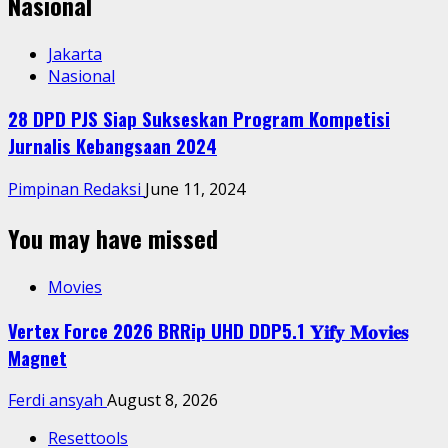
Nasional
Jakarta
Nasional
28 DPD PJS Siap Sukseskan Program Kompetisi
Jurnalis Kebangsaan 2024
Pimpinan Redaksi
June 11, 2024
You may have missed
Movies
Vertex Force 2026 BRRip UHD DDP5.1 𝐘𝐢𝐟𝐲 𝐌𝐨𝐯𝐢𝐞𝐬
Magnet
Ferdi ansyah
August 8, 2026
Resettools