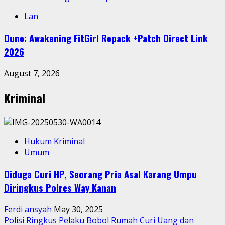
Lan
Dune: Awakening FitGirl Repack +Patch Direct Link
2026
August 7, 2026
Kriminal
Hukum Kriminal
Umum
Diduga Curi HP, Seorang Pria Asal Karang Umpu
Diringkus Polres Way Kanan
Ferdi ansyah
May 30, 2025
Polisi Ringkus Pelaku Bobol Rumah Curi Uang dan