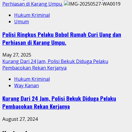
Perhiasan di Karang Umpu.
Hukum Kriminal
Umum
Polisi Ringkus Pelaku Bobol Rumah Curi Uang dan
Perhiasan di Karang Umpu.
May 27, 2025
Kurang Dari 24 Jam, Polisi Bekuk Diduga Pelaku
Pembacokan Rekan Kerjanya
Hukum Kriminal
Way Kanan
Kurang Dari 24 Jam, Polisi Bekuk Diduga Pelaku
Pembacokan Rekan Kerjanya
August 27, 2024