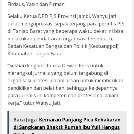
Firdaus, Yasin dan Firman.
Selaku Ketua DPD PJS Provinsi Jambi, Wahyu Jati
turut mengapresiasi sepak terjang para perintis PJS
di Tanjab Barat yang beberapa waktu dekat ini bisa
melakukan pendaftaran organisasi tersebut ke
Badan Kesatuan Bangsa dan Politik (Kesbangpol)
Kabupaten Tanjab Barat.
“Sesuai dengan cita-cita Dewan Pers untuk
merangkul jurnalis yang belum tergabung di
organisasi profesi, dalam artian untuk memberikan
pendidikan dan pelatihan, sehingga ke depannya
para jurnalis ini kompeten dan profesional dalam
kerja,” tutur Wahyu Jati.
Baca Juga
Kemarau Panjang Picu Kebakaran
di Sangkaran Bhakti; Rumah Ibu Yuli Hangus