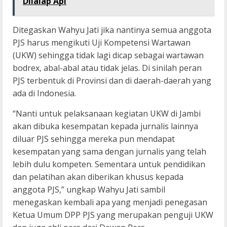
Dilalap Api
Ditegaskan Wahyu Jati jika nantinya semua anggota
PJS harus mengikuti Uji Kompetensi Wartawan
(UKW) sehingga tidak lagi dicap sebagai wartawan
bodrex, abal-abal atau tidak jelas. Di sinilah peran
PJS terbentuk di Provinsi dan di daerah-daerah yang
ada di Indonesia.
“Nanti untuk pelaksanaan kegiatan UKW di Jambi
akan dibuka kesempatan kepada jurnalis lainnya
diluar PJS sehingga mereka pun mendapat
kesempatan yang sama dengan jurnalis yang telah
lebih dulu kompeten. Sementara untuk pendidikan
dan pelatihan akan diberikan khusus kepada
anggota PJS,” ungkap Wahyu Jati sambil
menegaskan kembali apa yang menjadi penegasan
Ketua Umum DPP PJS yang merupakan penguji UKW