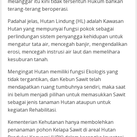
melanggar itu kini tidak tersentuh Hukum bahkan
terang-terang beroperasi.
Padahal jelas, Hutan Lindung (HL) adalah Kawasan
Hutan yang mempunyai fungsi pokok sebagai
perlindungan sistem penyangga kehidupan untuk
mengatur tata air, mencegah banjir, mengendalikan
erosi, mencegah instrusi air laut dan memelihara
kesuburan tanah.
Mengingat Hutan memiliki fungsi Ekologis yang
tidak tergantikan, dan Kebun Sawit telah
mendapatkan ruang tumbuhnya sendiri, maka saat
ini belum menjadi pilihan untuk memasukkan Sawit
sebagai jenis tanaman Hutan ataupun untuk
kegiatan Rehabilitasi.
Kementerian Kehutanan hanya membolehkan
penanaman pohon Kelapa Sawit di areal Hutan