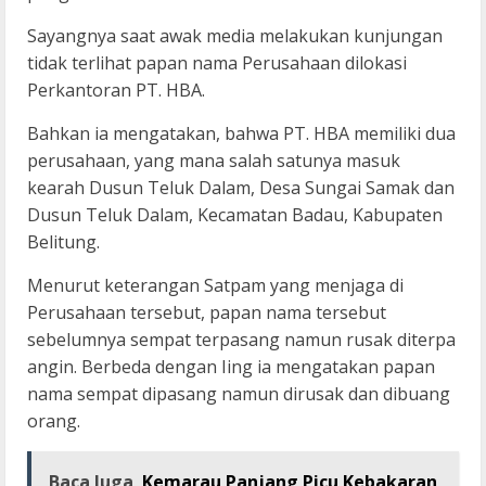
Sayangnya saat awak media melakukan kunjungan
tidak terlihat papan nama Perusahaan dilokasi
Perkantoran PT. HBA.
Bahkan ia mengatakan, bahwa PT. HBA memiliki dua
perusahaan, yang mana salah satunya masuk
kearah Dusun Teluk Dalam, Desa Sungai Samak dan
Dusun Teluk Dalam, Kecamatan Badau, Kabupaten
Belitung.
Menurut keterangan Satpam yang menjaga di
Perusahaan tersebut, papan nama tersebut
sebelumnya sempat terpasang namun rusak diterpa
angin. Berbeda dengan Iing ia mengatakan papan
nama sempat dipasang namun dirusak dan dibuang
orang.
Baca Juga
Kemarau Panjang Picu Kebakaran