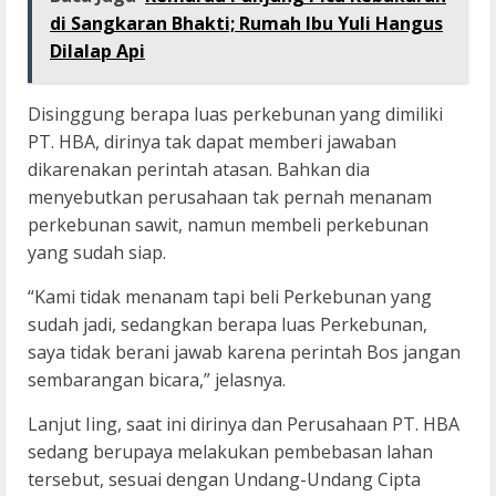
di Sangkaran Bhakti; Rumah Ibu Yuli Hangus
Dilalap Api
Disinggung berapa luas perkebunan yang dimiliki
PT. HBA, dirinya tak dapat memberi jawaban
dikarenakan perintah atasan. Bahkan dia
menyebutkan perusahaan tak pernah menanam
perkebunan sawit, namun membeli perkebunan
yang sudah siap.
“Kami tidak menanam tapi beli Perkebunan yang
sudah jadi, sedangkan berapa luas Perkebunan,
saya tidak berani jawab karena perintah Bos jangan
sembarangan bicara,” jelasnya.
Lanjut Iing, saat ini dirinya dan Perusahaan PT. HBA
sedang berupaya melakukan pembebasan lahan
tersebut, sesuai dengan Undang-Undang Cipta