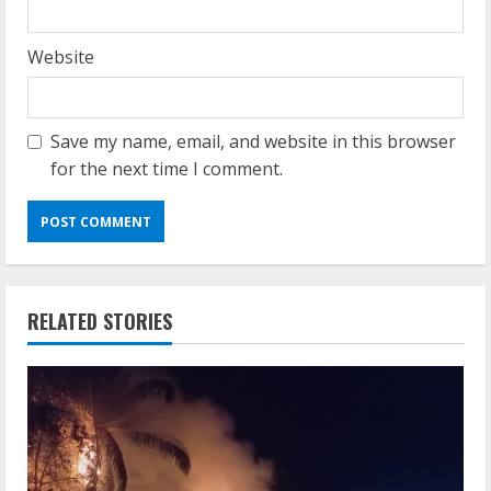
Website
Save my name, email, and website in this browser
for the next time I comment.
RELATED STORIES