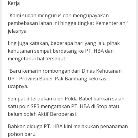
Kerja.
“Kami sudah mengurus dan mengupayakan
pembebasan lahan ini hingga tingkat Kementerian,”
jelasnya.
Iing juga katakan, beberapa hari yang lalu pihak
kehutanan sempat berdatang ke PT. HBA dan
mengetahui hal tersebut.
“Baru kemarin rombongan dari Dinas Kehutanan
UPT Provinsi Babel, Pak Bambang kelokasi,”
ucapnya.
Sempat ditertibkan oleh Polda Babel bahkan salah
satu poin SP3 mengatakan PT. HBA di Stop atau
belum boleh Aktif Beroperasi.
Bahkan diduga PT. HBA kini melakukan penanaman
pohon baru.