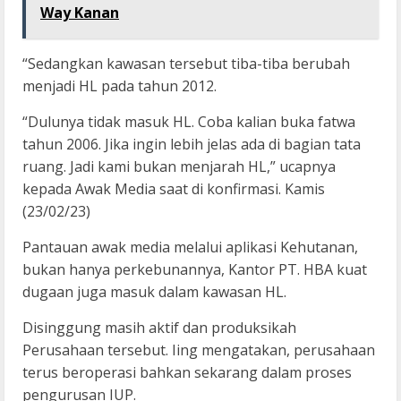
Way Kanan
“Sedangkan kawasan tersebut tiba-tiba berubah
menjadi HL pada tahun 2012.
“Dulunya tidak masuk HL. Coba kalian buka fatwa
tahun 2006. Jika ingin lebih jelas ada di bagian tata
ruang. Jadi kami bukan menjarah HL,” ucapnya
kepada Awak Media saat di konfirmasi. Kamis
(23/02/23)
Pantauan awak media melalui aplikasi Kehutanan,
bukan hanya perkebunannya, Kantor PT. HBA kuat
dugaan juga masuk dalam kawasan HL.
Disinggung masih aktif dan produksikah
Perusahaan tersebut. Iing mengatakan, perusahaan
terus beroperasi bahkan sekarang dalam proses
pengurusan IUP.