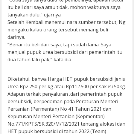
itu beli dari saya atau tidak, mohon waktunya saya
tanyakan dulu,” ujarnya.
Setelah Kembali menemui nara sumber tersebut, Ng
mengaku kalau orang tersebut memang beli
darinya.
“Benar itu beli dari saya, tapi sudah lama. Saya
menjual pupuk urea bersubsidi dari pemerintah itu
dua tahun lalu pak,” kata dia.
Diketahui, bahwa Harga HET pupuk bersubsidi jenis
Urea Rp2.250 per kg atau Rp112.500 per sak isi 50kg.
Adapun terkait penyaluran ,dari pemerintah pupuk
bersubsidi, berpedoman pada Peraturan Menteri
Pertanian (Permentan) No 41 Tahun 2021 dan
Keputusan Menteri Pertanian (Kepmentan)
No.771/KPTS/SR.320/M/12/2021 tentang alokasi dan
HET pupuk bersubsidi di tahun 2022.(Team)