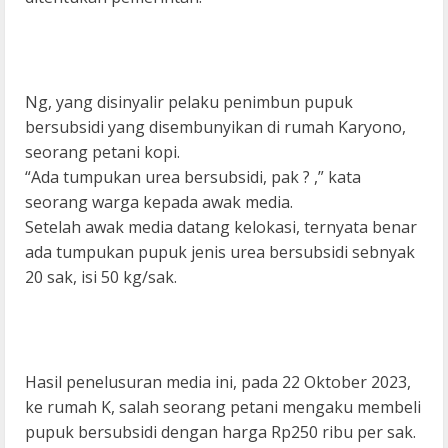
Ng, yang disinyalir pelaku penimbun pupuk
bersubsidi yang disembunyikan di rumah Karyono,
seorang petani kopi.
“Ada tumpukan urea bersubsidi, pak ? ,” kata
seorang warga kepada awak media.
Setelah awak media datang kelokasi, ternyata benar
ada tumpukan pupuk jenis urea bersubsidi sebnyak
20 sak, isi 50 kg/sak.
Hasil penelusuran media ini, pada 22 Oktober 2023,
ke rumah K, salah seorang petani mengaku membeli
pupuk bersubsidi dengan harga Rp250 ribu per sak.