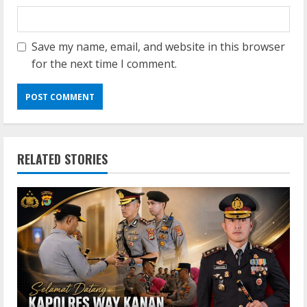
Save my name, email, and website in this browser
for the next time I comment.
RELATED STORIES