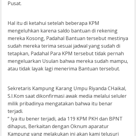
Pusat.
Hal itu di ketahui setelah beberapa KPM
mengeluhkan karena saldo bantuan di rekening
mereka Kosong, Padahal Bantuan tersebut mestinya
sudah mereka terima sesuai jadwal yang sudah di
tetapkan, Padahal Para KPM tersebut tidak pernah
mengeluarkan Usulan bahwa mereka sudah mampu,
atau tidak layak lagi menerima Bantuan tersebut.
Sekretaris Kampung Karang Umpu Riyanda CHaikal,
S.I.Kom saat dikonfirmasi awak media melalui seluler
milik pribadinya mengatakan bahwa itu benar
terjadi.
“ Iya itu bener terjadi, ada 119 KPM PKH dan BPNT
dihapus, Berkaitan dengan Oknum aparatur
Kampung yang melakukan ini akan kami telusuri