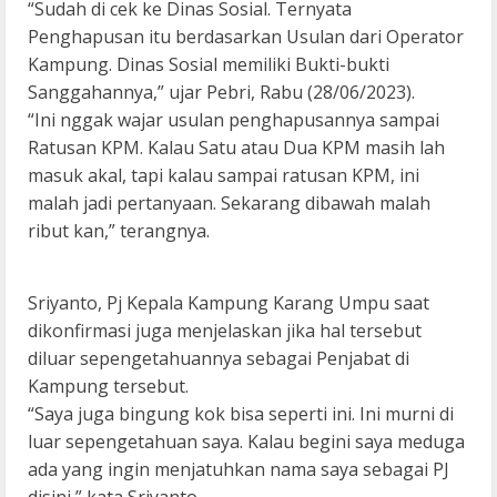
“Sudah di cek ke Dinas Sosial. Ternyata
Penghapusan itu berdasarkan Usulan dari Operator
Kampung. Dinas Sosial memiliki Bukti-bukti
Sanggahannya,” ujar Pebri, Rabu (28/06/2023).
“Ini nggak wajar usulan penghapusannya sampai
Ratusan KPM. Kalau Satu atau Dua KPM masih lah
masuk akal, tapi kalau sampai ratusan KPM, ini
malah jadi pertanyaan. Sekarang dibawah malah
ribut kan,” terangnya.
Sriyanto, Pj Kepala Kampung Karang Umpu saat
dikonfirmasi juga menjelaskan jika hal tersebut
diluar sepengetahuannya sebagai Penjabat di
Kampung tersebut.
“Saya juga bingung kok bisa seperti ini. Ini murni di
luar sepengetahuan saya. Kalau begini saya meduga
ada yang ingin menjatuhkan nama saya sebagai PJ