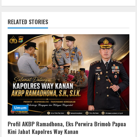
RELATED STORIES
Umum
Profil AKBP Ramadhona, Eks Perwira Brimob Papua
Kini Jabat Kapolres Way Kanan