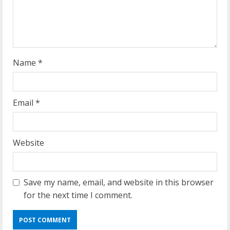
n
g
Name
*
Email
*
Website
Save my name, email, and website in this browser
for the next time I comment.