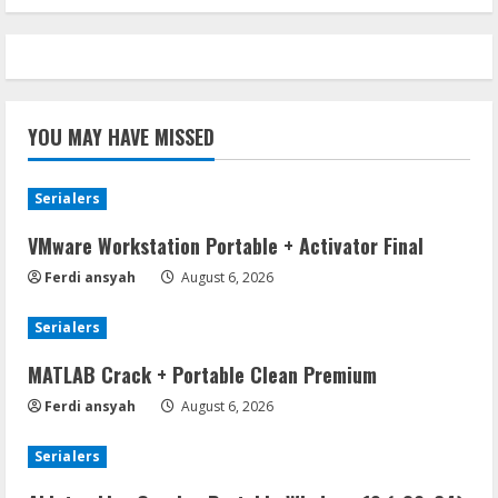
YOU MAY HAVE MISSED
Serialers
VMware Workstation Portable + Activator Final
Ferdi ansyah
August 6, 2026
Serialers
MATLAB Crack + Portable Clean Premium
Ferdi ansyah
August 6, 2026
Serialers