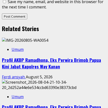
Save my name, email, and website in this browser for
the next time I comment.
Related Stories
Umum
Profil AKBP Ramadhona, Eks Perwira Brimob Papua
Kini Jabat Kapolres Way Kanan
Ferdi ansyah
August 5, 2026
Umum
Profil AKBP Ramadhona, Eks Perwira Brimob Papua