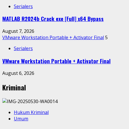
Serialers
MATLAB R2024b Crack exe [Full] x64 Bypass
August 7, 2026
VMware Workstation Portable + Activator Final
5
Serialers
VMware Workstation Portable + Activator Final
August 6, 2026
Kriminal
Hukum Kriminal
Umum