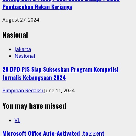
Pembacokan Rekan Kerjanya
August 27, 2024
Nasional
Jakarta
Nasional
28 DPD PJS Siap Sukseskan Program Kompetisi
Jurnalis Kebangsaan 2024
Pimpinan Redaksi
June 11, 2024
You may have missed
VL
Microsoft Office Auto-Activated .tо𝚛𝚛еnt