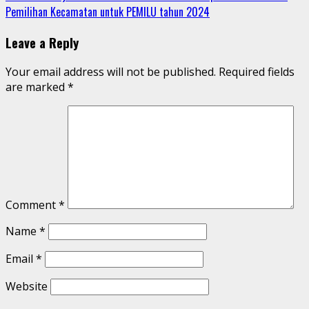
Pemilihan Kecamatan untuk PEMILU tahun 2024
Leave a Reply
Your email address will not be published.
Required fields
are marked
*
Comment
*
Name
*
Email
*
Website